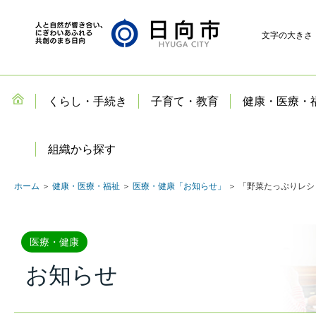
文字の大きさ
くらし・手続き
子育て・教育
健康・医療・
組織から探す
ホーム
＞
健康・医療・福祉
＞
医療・健康「お知らせ」
＞ 「野菜たっぷりレ
医療・健康
お知らせ