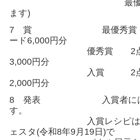
最優秀賞ほか
ます)
7 賞 最優秀賞 1点
ード6,000円分
優秀賞 2点 … 
3,000円分
入賞 2点 … 
2,000円分
8 発表 入賞者には個
す。
入賞レシピは、健康
ェスタ(令和8年9月19日)で