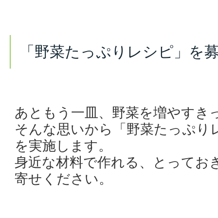
「野菜たっぷりレシピ」を
あともう一皿、野菜を増やすき
そんな思いから「野菜たっぷり
を実施します。
身近な材料で作れる、とってお
寄せください。