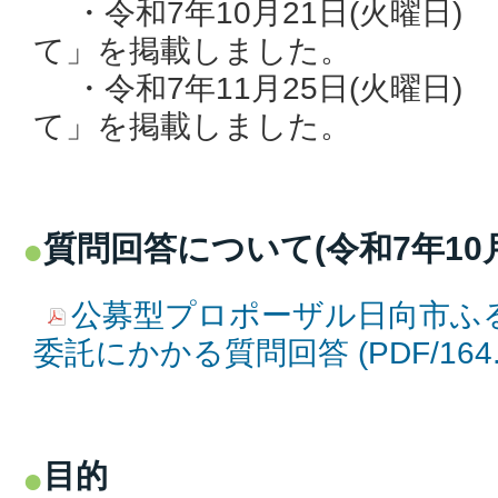
・令和7年10月21日(火曜日)
て」を掲載しました。
・令和7年11月25日(火曜日)
て」を掲載しました。
質問回答について(令和7年10月
公募型プロポーザル日向市ふ
委託にかかる質問回答 (PDF/164
目的