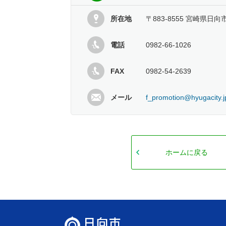
所在地
〒883-8555 宮崎県日向
電話
0982-66-1026
FAX
0982-54-2639
メール
f_promotion@hyugacity.j
ホームに戻る