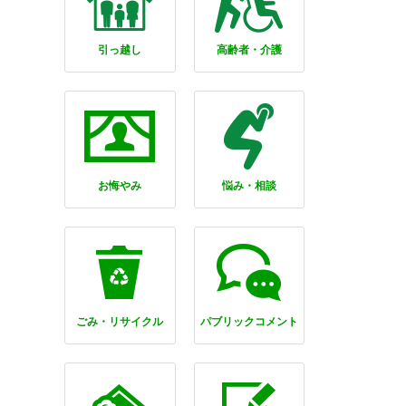
引っ越し
高齢者・介護
お悔やみ
悩み・相談
ごみ・リサイクル
パブリックコメント