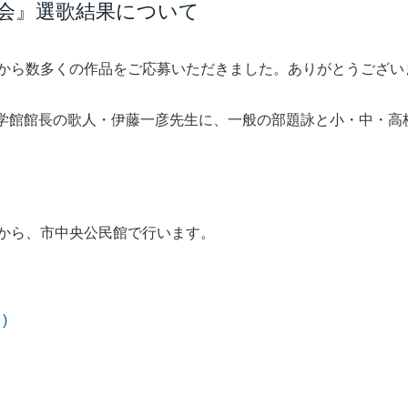
大会』選歌結果について
から数多くの作品をご応募いただきました。ありがとうござい
学館館長の歌人・伊藤一彦先生に、一般の部題詠と小・中・高
。
0分から、市中央公民館で行います。
)