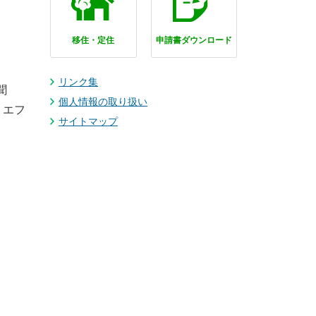
移住・定住
申請書ダウンロード
リンク集
聞
個人情報の取り扱い
、エフ
サイトマップ