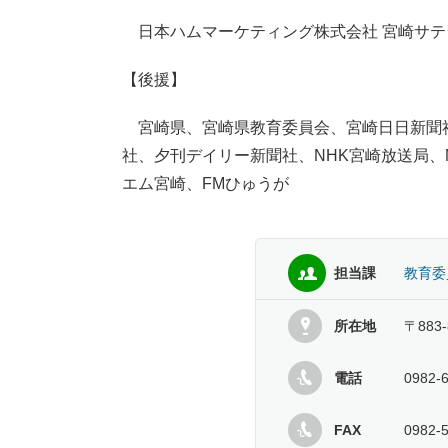
日本ハムマーケティング株式会社 宮崎サテ
【後援】
宮崎県、宮崎県教育委員会、宮崎日日新聞
社、夕刊デイリー新聞社、NHK宮崎放送局、
エム宮崎、FMひゅうが
担当課
教育委
所在地
〒883
電話
0982-
FAX
0982-