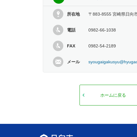
所在地
〒883-8555 宮崎県日向
電話
0982-66-1038
FAX
0982-54-2189
メール
syougaigakusyu@hyugaci
ホームに戻る