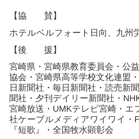
【協 賛】
ホテルベルフォート日向、九州
【後 援】
宮崎県・宮崎県教育委員会・公
協会・宮崎県高等学校文化連盟
日新聞社・毎日新聞社・読売新
聞社・夕刊デイリー新聞社・NHK
宮崎放送・UMKテレビ宮崎・エ
社ケーブルメディアワイワイ・
『短歌』・全国牧水顕彰会