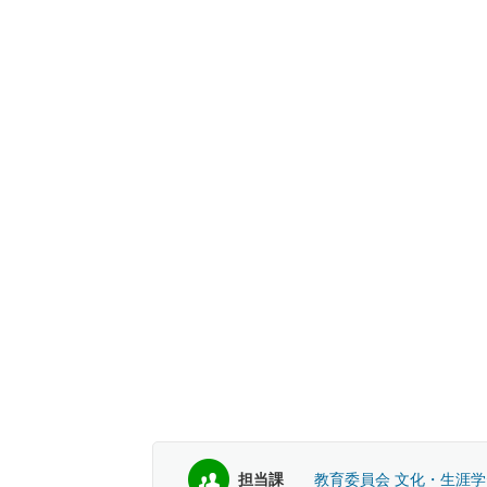
担当課
教育委員会 文化・生涯