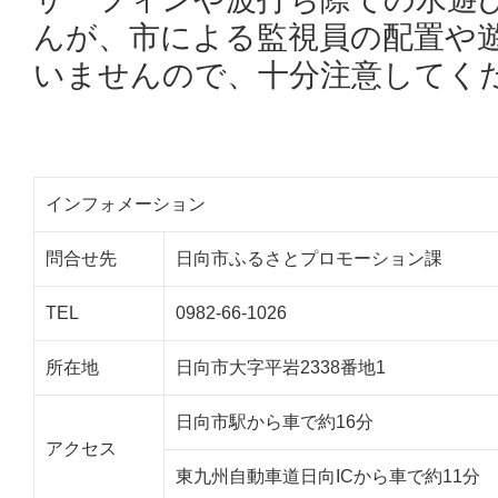
んが、市による監視員の配置や
いませんので、十分注意してく
インフォメーション
問合せ先
日向市ふるさとプロモーション課
TEL
0982-66-1026
所在地
日向市大字平岩2338番地1
日向市駅から車で約16分
アクセス
東九州自動車道日向ICから車で約11分