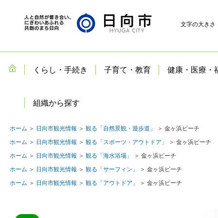
文字の大きさ
くらし・手続き
子育て・教育
健康・医療・
組織から探す
ホーム
＞
日向市観光情報
＞
観る「自然景観・遊歩道」
＞ 金ヶ浜ビーチ
ホーム
＞
日向市観光情報
＞
観る「スポーツ・アウトドア」
＞ 金ヶ浜ビーチ
ホーム
＞
日向市観光情報
＞
観る「海水浴場」
＞ 金ヶ浜ビーチ
ホーム
＞
日向市観光情報
＞
観る「サーフィン」
＞ 金ヶ浜ビーチ
ホーム
＞
日向市観光情報
＞
観る「アウトドア」
＞ 金ヶ浜ビーチ