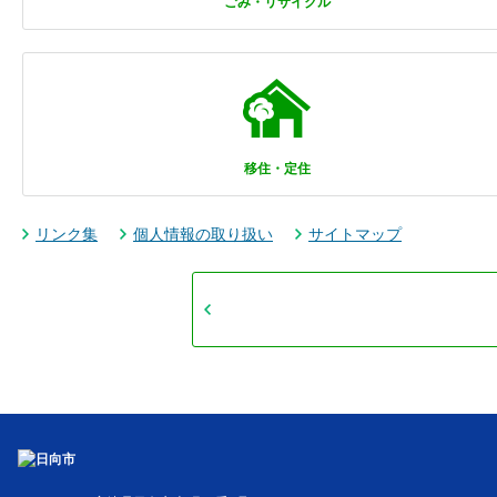
ごみ・リサイクル
移住・定住
リンク集
個人情報の取り扱い
サイトマップ