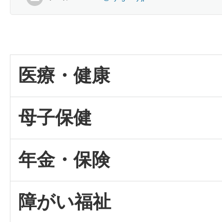
医療・健康
母子保健
年金・保険
障がい福祉