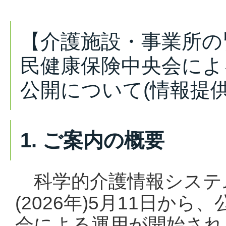
【介護施設・事業所の
民健康保険中央会による
公開について(情報提供
1. ご案内の概要
科学的介護情報システム(
(2026年)5月11日か
会による運用が開始され