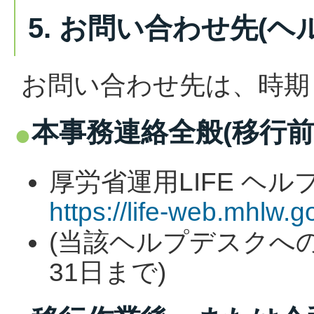
5. お問い合わせ先(ヘ
お問い合わせ先は、時期
本事務連絡全般(移行前
厚労省運用LIFE ヘル
https://life-web.mhlw.
(当該ヘルプデスクへ
31日まで)