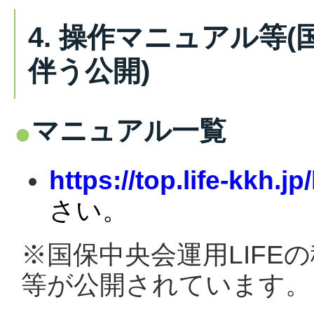
4. 操作マニュアル等(
伴う公開)
マニュアル一覧
https://top.life-kkh.jp
さい。
※国保中央会運用LIFE
等が公開されています。