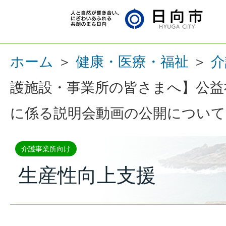
ホーム
＞
健康・医療・福祉
＞
介
護施設・事業所の皆さまへ】公益社
に係る説明会動画の公開について(
介護事業所向け
生産性向上支援