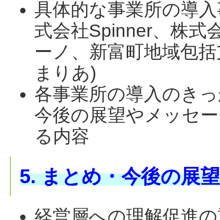
具体的な事業所の導入
式会社Spinner、
ーノ、新富町地域包括
まりあ)
各事業所の導入のきっ
今後の展望やメッセー
る内容
5. まとめ・今後の展望
経営層への理解促進の