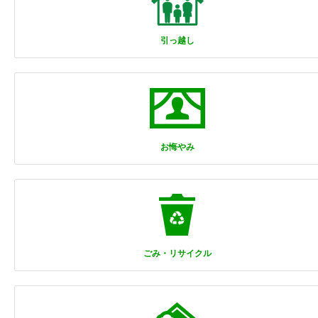
引っ越し
お悔やみ
ごみ・リサイクル