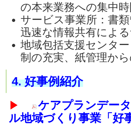
の本来業務への集中時
サービス事業所
：書類
迅速な情報共有による
地域包括支援センター
制の充実、紙管理から
4. 好事例紹介
ケアプランデータ
▶
ル地域づくり事業「好