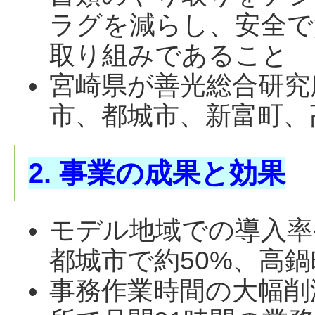
ラグを減らし、安全で
取り組みであること
宮崎県が善光総合研究
市、都城市、新富町、
2. 事業の成果と効果
モデル地域での導入率
都城市で約50%、高鍋
事務作業時間の大幅削