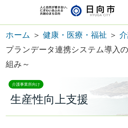
ホーム
＞
健康・医療・福祉
＞
介
プランデータ連携システム導入の
組み～
介護事業所向け
生産性向上支援