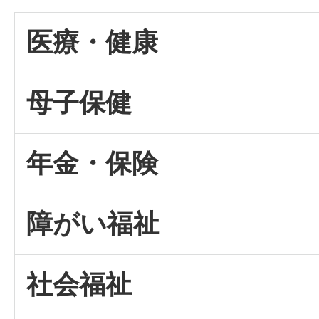
医療・健康
母子保健
年金・保険
障がい福祉
社会福祉