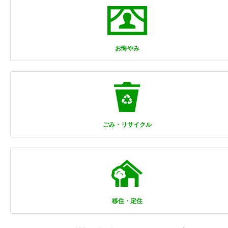
お悔やみ
ごみ・リサイクル
移住・定住