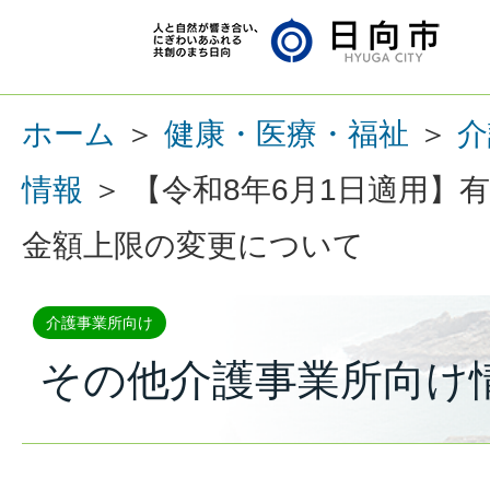
ホーム
＞
健康・医療・福祉
＞
介
情報
＞ 【令和8年6月1日適用
金額上限の変更について
介護事業所向け
その他介護事業所向け