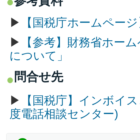
参考資料
▶
【国税庁ホームページ
▶
【参考】財務省ホーム
について」
問合せ先
▶
【国税庁】インボイス
度電話相談センター)