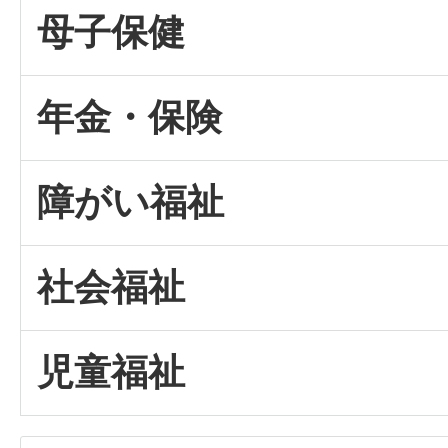
母子保健
年金・保険
障がい福祉
社会福祉
児童福祉