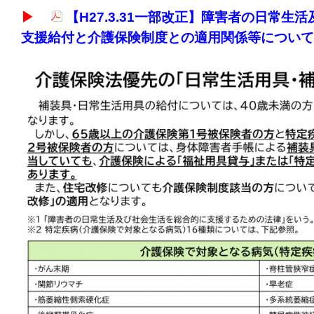
▶
【H27.3.31一部改正】障害者の日常
支援給付と介護保険制度との適用関係等について