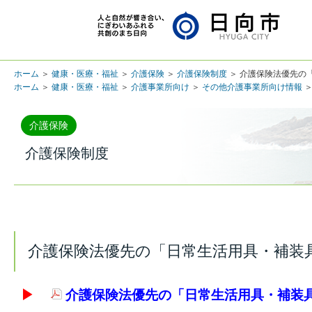
ホーム
＞
健康・医療・福祉
＞
介護保険
＞
介護保険制度
＞ 介護保険法優先の
ホーム
＞
健康・医療・福祉
＞
介護事業所向け
＞
その他介護事業所向け情報
＞
介護保険
介護保険制度
介護保険法優先の「日常生活用具・補装
▶
介護保険法優先の「日常生活用具・補装