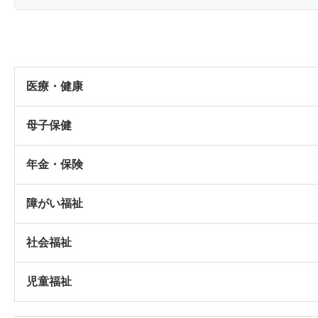
医療・健康
母子保健
年金・保険
障がい福祉
社会福祉
児童福祉