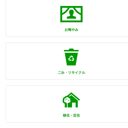
お悔やみ
ごみ・リサイクル
移住・定住