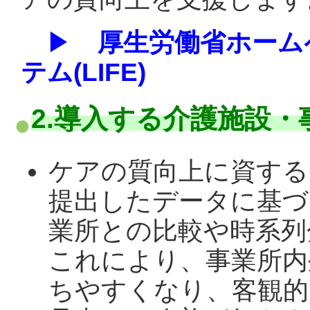
▶
厚生労働省ホーム
テム(LIFE)
2.導入する介護施設
ケアの質向上に資する
提出したデータに基づ
業所との比較や時系列
これにより、事業所内
ちやすくなり、客観的