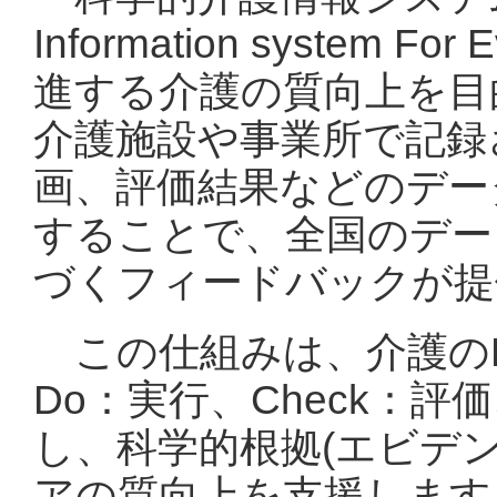
Information system 
進する介護の質向上を目
介護施設や事業所で記録
画、評価結果などのデー
することで、全国のデー
づくフィードバックが提
この仕組みは、介護のPD
Do：実行、Check：評価
し、科学的根拠(エビデ
アの質向上を支援します