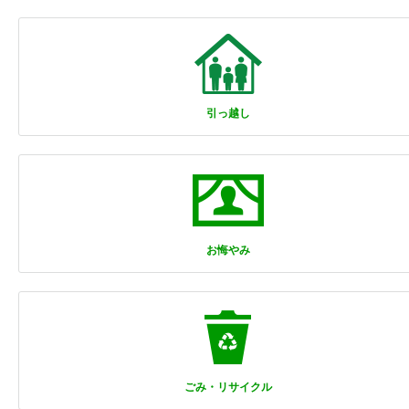
引っ越し
お悔やみ
ごみ・リサイクル