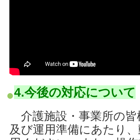
4.今後の対応について
介護施設・事業所の皆
及び運用準備にあたり、