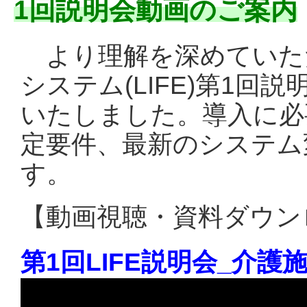
1回説明会動画のご案内
より理解を深めていた
システム(LIFE)第1
いたしました。導入に必
定要件、最新のシステム
す。
【動画視聴・資料ダウン
第1回LIFE説明会_介