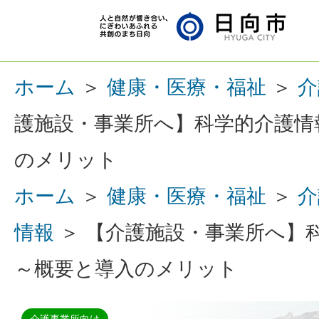
ホーム
＞
健康・医療・福祉
＞
介
護施設・事業所へ】科学的介護情報
のメリット
ホーム
＞
健康・医療・福祉
＞
介
情報
＞ 【介護施設・事業所へ】科
～概要と導入のメリット