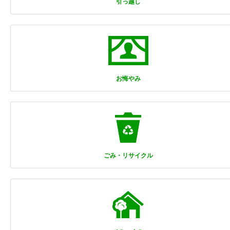
引っ越し
お悔やみ
ごみ・リサイクル