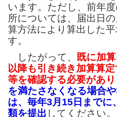
います。ただし、前年度
所については、届出日の
算方法により算出した平
す。
したがって、
既に加算
以降も引き続き加算算定
等を確認する必要があり
を満たさなくなる場合や
は、毎年3月15日まで
類を提出
してください。