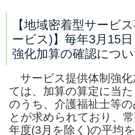
【地域密着型サービス
ービス)】毎年3月15
強化加算の確認につい
サービス提供体制強化
ては、加算の算定に当た
のうち、介護福祉士等の
とが求められており、常
年度(3月を除く)の平