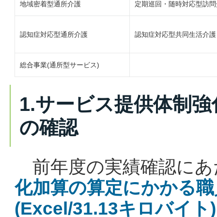
地域密着型通所介護
定期巡回・随時対応型訪問
認知症対応型通所介護
認知症対応型共同生活介護
総合事業(通所型サービス)
1.サービス提供体制強
の確認
前年度の実績確認にあ
化加算の算定にかかる職
(Excel/31.13キロバイト)