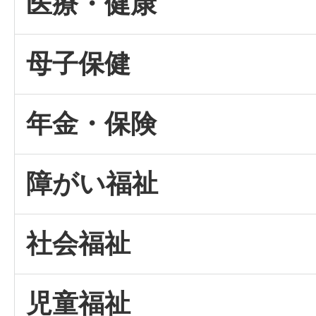
医療・健康
母子保健
年金・保険
障がい福祉
社会福祉
児童福祉