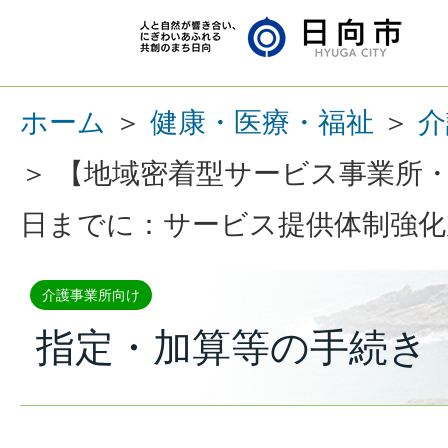
ホーム
＞
健康・医療・福祉
＞
介
＞ 【地域密着型サービス事業所・
日までに：サービス提供体制強化
介護事業所向け
指定・加算等の手続き