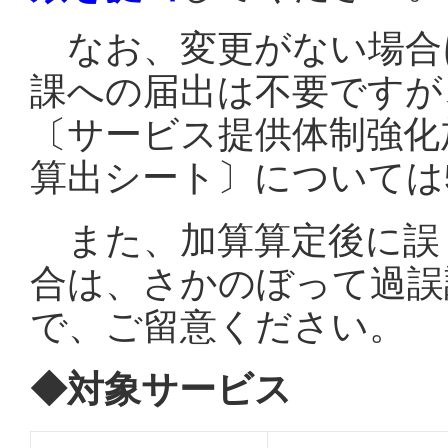
なお
、変更がない場合
課
への届出は不要ですが
〔サービス提供体制強化
算出シート〕については
また
、加算算定後に誤
合は、さかのぼって過誤
で、ご留意ください。
◆対象サービス