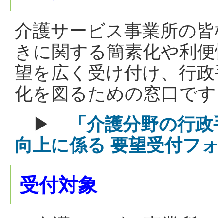
介護サービス事業所の皆
きに関する簡素化や利便
望を広く受け付け、行政
化を図るための窓口です
▶
「介護分野の行政
向上に係る 要望受付フ
受付対象