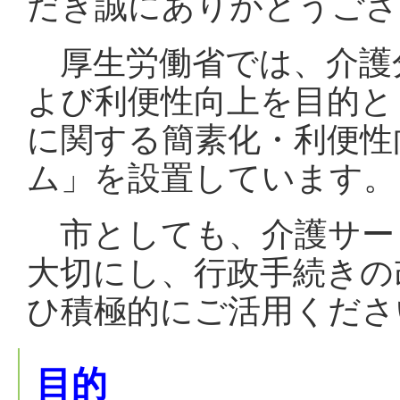
だき誠にありがとうござ
厚生労働省では、介護
よび利便性向上を目的と
に関する簡素化・利便性
ム」を設置しています。
市としても、介護サー
大切にし、行政手続きの
ひ積極的にご活用くださ
目的