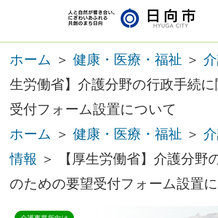
ホーム
＞
健康・医療・福祉
＞
介
生労働省】介護分野の行政手続に
受付フォーム設置について
ホーム
＞
健康・医療・福祉
＞
介
情報
＞ 【厚生労働省】介護分野
のための要望受付フォーム設置