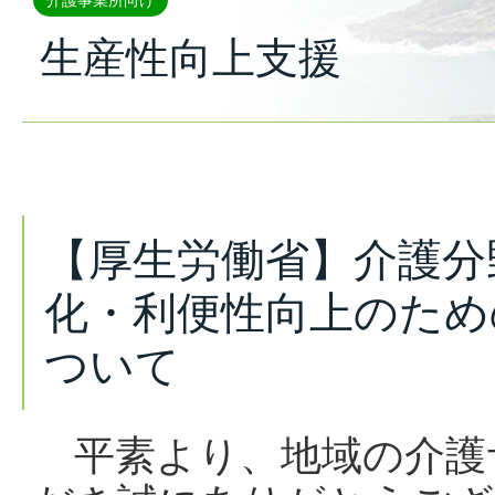
介護事業所向け
生産性向上支援
【厚生労働省】介護分
化・利便性向上のため
ついて
平素より、地域の介護