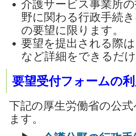
介護サービス事業所の
野に関わる行政手続き
の要望に限ります。
要望を提出される際は
など詳細をできるだけ
要望受付フォームの利
下記の厚生労働省の公式
ます。