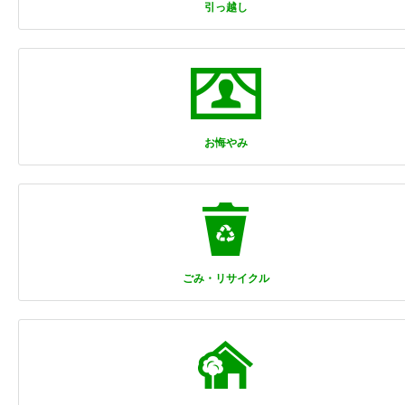
引っ越し
お悔やみ
ごみ・リサイクル