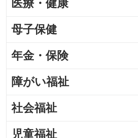
医療・健康
母子保健
年金・保険
障がい福祉
社会福祉
児童福祉