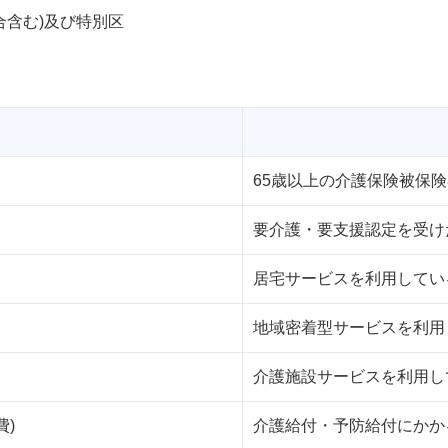
合含む)及び特別区
65歳以上の介護保険被保
要介護・要支援認定を受け
居宅サービスを利用してい
地域密着型サービスを利用
介護施設サービスを利用し
)
介護給付・予防給付にかか