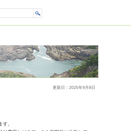
更新日：2025年9月8日
ます。