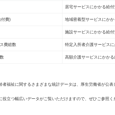
居宅サービスにかかる給付
付費)
地域密着型サービスにかか
施設サービスにかかる給付
ビス費総数
特定入所者介護サービスに
数
高額介護サービスにかかる
者福祉に関するさまざまな統計データは、厚生労働省が公表し
に役立つ幅広いデータがご覧いただけますので、ぜひご参照く