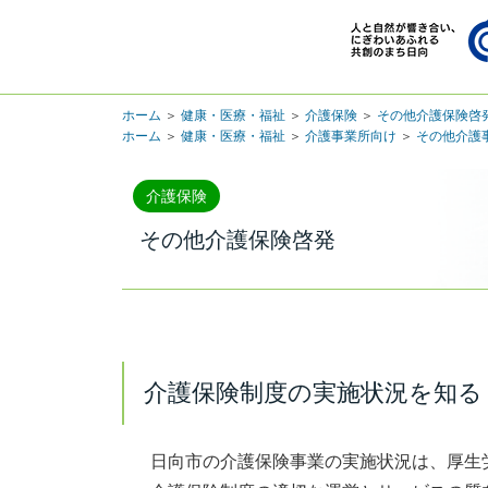
ホーム
＞
健康・医療・福祉
＞
介護保険
＞
その他介護保険啓
ホーム
＞
健康・医療・福祉
＞
介護事業所向け
＞
その他介護
介護保険
その他介護保険啓発
介護保険制度の実施状況を知る
日向市の介護保険事業の実施状況は、厚生