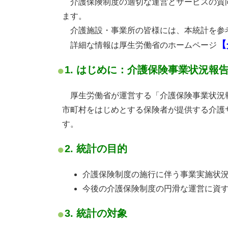
介護保険制度の適切な運営とサービスの質向
ます。
介護施設・事業所の皆様には、本統計を参考
【
詳細な情報は厚生労働省のホームページ
1. はじめに：介護保険事業状況報
厚生労働省が運営する「介護保険事業状況報
市町村をはじめとする保険者が提供する介護
す。
2. 統計の目的
介護保険制度の施行に伴う事業実施状
今後の介護保険制度の円滑な運営に資
3. 統計の対象