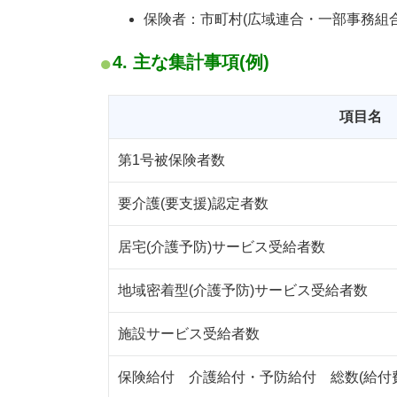
保険者：市町村(広域連合・一部事務組
4. 主な集計事項(例)
項目名
第1号被保険者数
要介護(要支援)認定者数
居宅(介護予防)サービス受給者数
地域密着型(介護予防)サービス受給者数
施設サービス受給者数
保険給付 介護給付・予防給付 総数(給付費