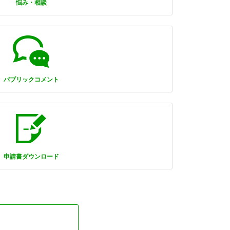
悩み・相談
パブリックコメント
申請書ダウンロード