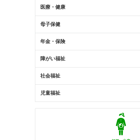
医療・健康
母子保健
年金・保険
障がい福祉
社会福祉
児童福祉