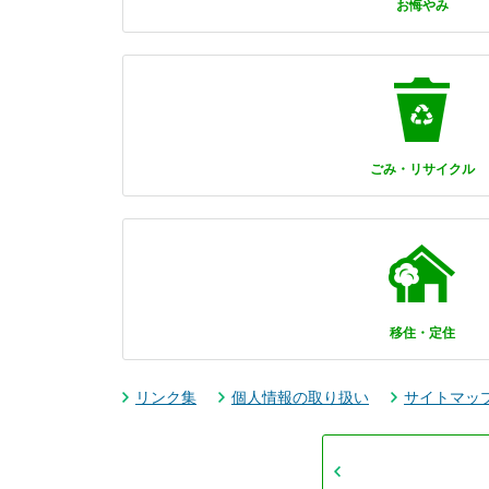
お悔やみ
ごみ・リサイクル
移住・定住
リンク集
個人情報の取り扱い
サイトマッ