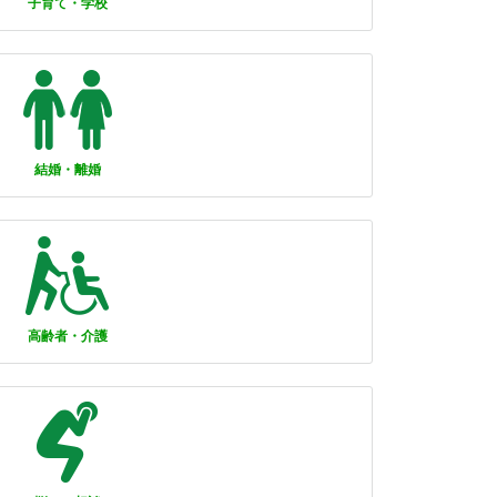
子育て・学校
結婚・離婚
高齢者・介護