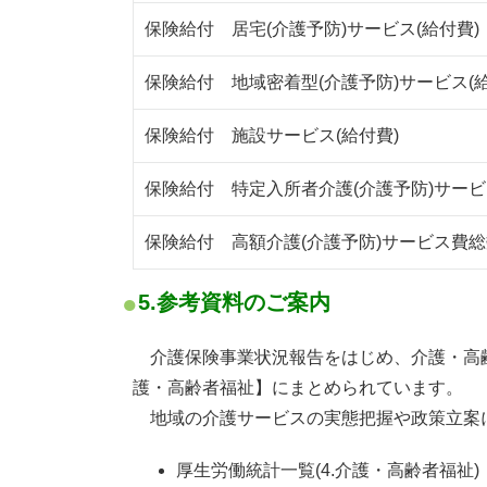
保険給付 居宅(介護予防)サービス(給付費)
保険給付 地域密着型(介護予防)サービス(給
保険給付 施設サービス(給付費)
保険給付 特定入所者介護(介護予防)サー
保険給付 高額介護(介護予防)サービス費総
5.参考資料のご案内
介護保険事業状況報告をはじめ、介護・高齢
護・高齢者福祉】にまとめられています。
地域の介護サービスの実態把握や政策立案
厚生労働統計一覧(4.介護・高齢者福祉)