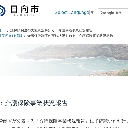
Select Language
▼
発
＞ 介護保険制度の実施状況を知る：介護保険事業状況報告
事業所向け情報
＞ 介護保険制度の実施状況を知る：介護保険事業状況報告
：介護保険事業状況報告
労働省が公表する『介護保険事業状況報告』にて確認いただけ