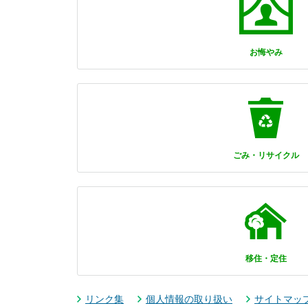
お悔やみ
ごみ・リサイクル
移住・定住
リンク集
個人情報の取り扱い
サイトマッ