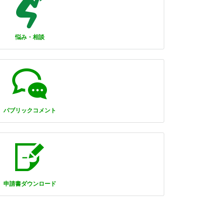
悩み・相談
パブリックコメント
申請書ダウンロード