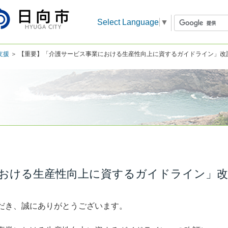
Select Language
▼
支援
＞ 【重要】「介護サービス事業における生産性向上に資するガイドライン」改
おける生産性向上に資するガイドライン」
だき、誠にありがとうございます。