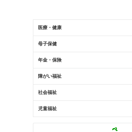
医療・健康
母子保健
年金・保険
障がい福祉
社会福祉
児童福祉