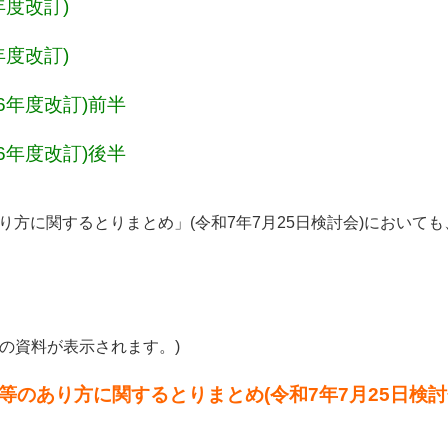
度改訂)
度改訂)
6年度改訂)前半
6年度改訂)後半
り方に関するとりまとめ」(令和7年7月25日検討会)において
。
の資料が表示されます。)
等のあり方に関するとりまとめ(令和7年7月25日検討会