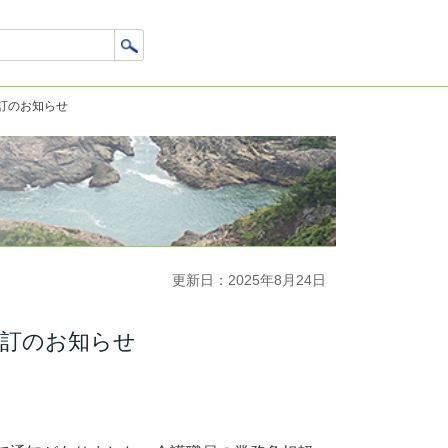
訂のお知らせ
更新日：2025年8月24日
改訂のお知らせ