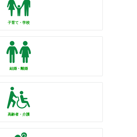
子育て・学校
結婚・離婚
高齢者・介護