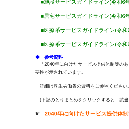
■
施設サービスガイドライン(令和6年
■
居宅サービスガイドライン(令和6年
■
医療系サービスガイドライン(令和
■
医療系サービスガイドライン(令和
◆ 参考資料
「2040年に向けたサービス提供体制等のあ
要性が示されています。
詳細は厚生労働省の資料をご参照ください
(
下記のとりまとめをクリックすると、該当
☛
2040年に向けたサービス提供体制