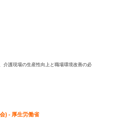
も、介護現場の生産性向上と職場環境改善の必
) - 厚生労働省