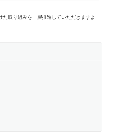
けた取り組みを一層推進していただきますよ