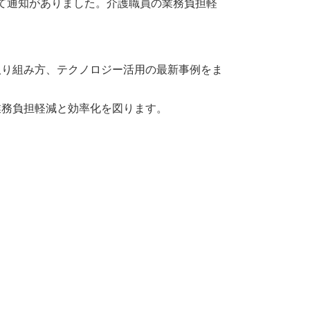
て通知がありました。介護職員の業務負担軽
取り組み方、テクノロジー活用の最新事例をま
業務負担軽減と効率化を図ります。