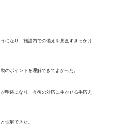
うになり、施設内での備えを見直すきっかけ
動のポイントを理解できてよかった。
が明確になり、今後の対応に生かせる手応え
と理解できた。