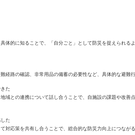
具体的に知ることで、「自分ごと」として防災を捉えられるよ
難経路の確認、非常用品の備蓄の必要性など、具体的な避難行
できた
地域との連携について話し合うことで、自施設の課題や改善点
感した
て対応策を共有し合うことで、総合的な防災力向上につながる