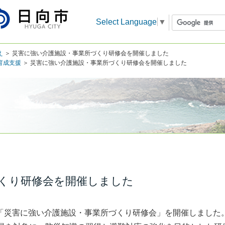
Select Language
▼
え
＞ 災害に強い介護施設・事業所づくり研修会を開催しました
育成支援
＞ 災害に強い介護施設・事業所づくり研修会を開催しました
くり研修会を開催しました
にて「災害に強い介護施設・事業所づくり研修会」を開催しまし