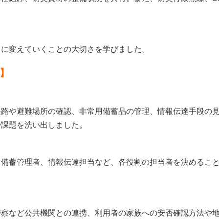
に変えていくことの大切さを学びました。
】
路や避難場所の確認、非常用備蓄品の管理、情報伝達手段の見
や課題を洗い出しました。
備蓄管理者、情報伝達担当など、各役割の担当者を決めること
察など公共機関との連携、利用者の家族への安否確認方法や地