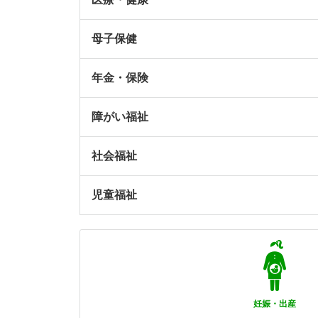
母子保健
年金・保険
障がい福祉
社会福祉
児童福祉
妊娠・出産