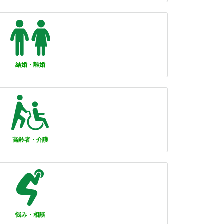
結婚・離婚
高齢者・介護
悩み・相談