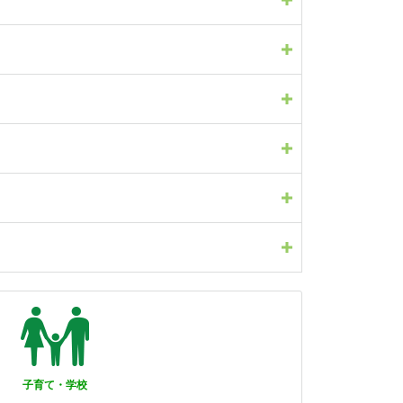
子育て・学校