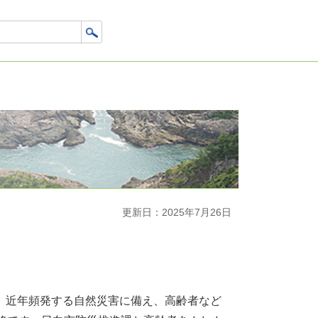
更新日：2025年7月26日
た。近年頻発する自然災害に備え、高齢者など