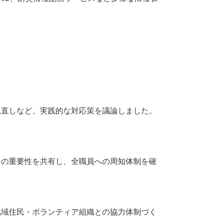
直しなど、実践的な対応策を議論しました。
の重要性を共有し、全職員への周知体制を確
域住民・ボランティア組織との協力体制づく