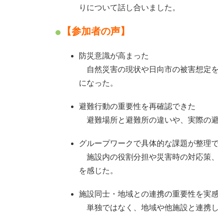
りについて話し合いました。
【参加者の声】
防災意識が高まった
自然災害の現状や日向市の被害想定を
になった。
避難行動の重要性を再確認できた
避難場所と避難所の違いや、実際の避
グループワークで具体的な課題が整理
施設内の役割分担や災害時の対応策、
を感じた。
施設同士・地域との連携の重要性を実
単独ではなく、地域や他施設と連携し