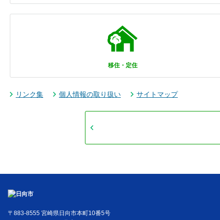
移住・定住
リンク集
個人情報の取り扱い
サイトマップ
〒883-8555 宮崎県日向市本町10番5号