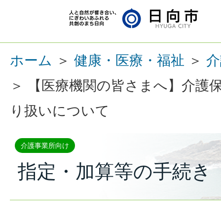
ホーム
＞
健康・医療・福祉
＞
介
＞ 【医療機関の皆さまへ】介護
り扱いについて
介護事業所向け
指定・加算等の手続き