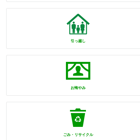
引っ越し
お悔やみ
ごみ・リサイクル