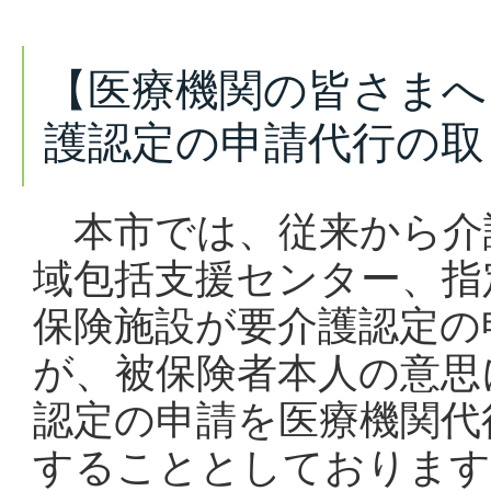
【医療機関の皆さまへ
護認定の申請代行の取
本市では、従来から介護
域包括支援センター、指
保険施設が要介護認定の
が、
被保険者本人の意思
認定の申請を医療機関代
することとしております