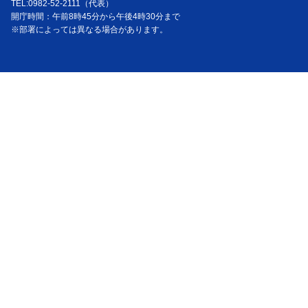
TEL:0982-52-2111（代表）
開庁時間：午前8時45分から午後4時30分まで
※部署によっては異なる場合があります。