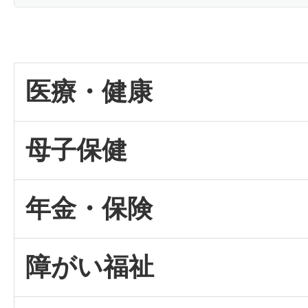
医療・健康
母子保健
年金・保険
障がい福祉