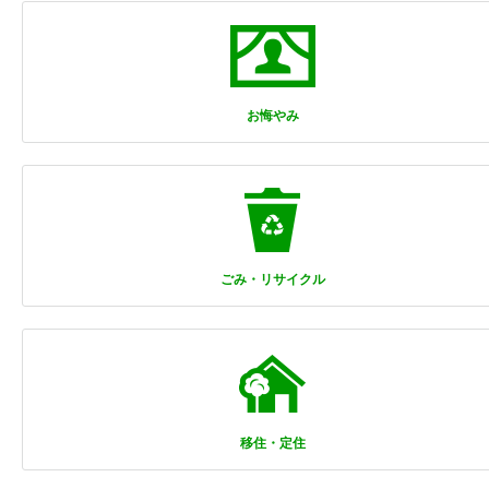
お悔やみ
ごみ・リサイクル
移住・定住