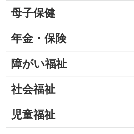
母子保健
年金・保険
障がい福祉
社会福祉
児童福祉