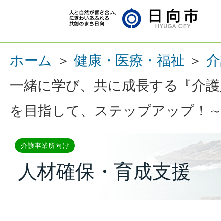
ホーム
＞
健康・医療・福祉
＞
介
一緒に学び、共に成長する『介護
を目指して、ステップアップ！
介護事業所向け
人材確保・育成支援