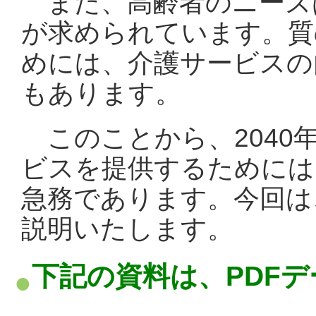
また、高齢者のニーズ
が求められています。質
めには、介護サービスの
もあります。
このことから、
204
ビスを提供するためには
急務であります。今回は
説明いたします。
下記の資料は、PDF