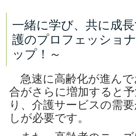
一緒に学び、共に成長
護のプロフェッショ
ップ！～
急速に高齢化が進んで
合がさらに増加すると予
り、介護サービスの需要
しが必要です。