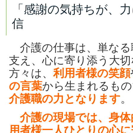
「感謝の気持ちが、力
信
介護の仕事は、単なる
支え、心に寄り添う大切
方々は、
利用者様の笑顔
の言葉
から生まれるもの
介護職の力となります
。
介護の現場では、身体
用者様一人ひとりの心に