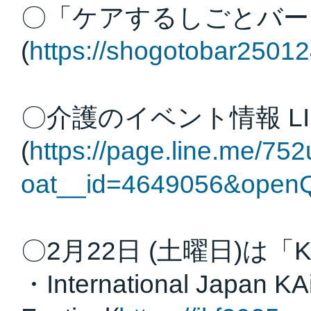
〇「ケアするしごとバー
(
https://shogotobar25012
〇介護のイベント情報 L
(
https://page.line.me/7
oat__id=4649056&openQ
〇2月22日 (土曜日)は「KA
・International Japan K