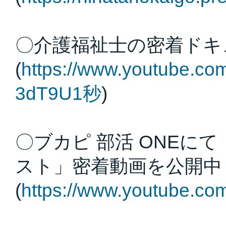
〇介護福祉士の密着ドキ
(
https://www.youtube
3dT9U1秒
)
〇ブカピ 部活 ONEに
スト」密着動画を公開中
(
https://www.youtube.c