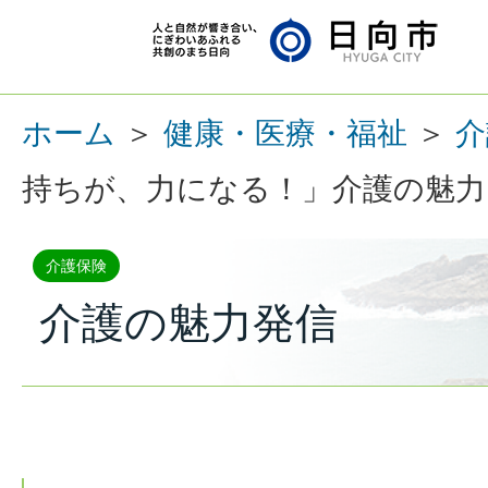
ホーム
＞
健康・医療・福祉
＞
介
持ちが、力になる！」介護の魅力
介護保険
介護の魅力発信