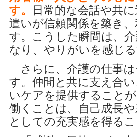
す。
日常的な会話や共に
遣いが信頼関係を築き、
す。こうした瞬間は、介
なり、やりがいを感じる
さらに、介護の仕事は
す。仲間と共に支え合い
いケアを提供することが
働くことは、自己成長や
としての充実感を得るこ