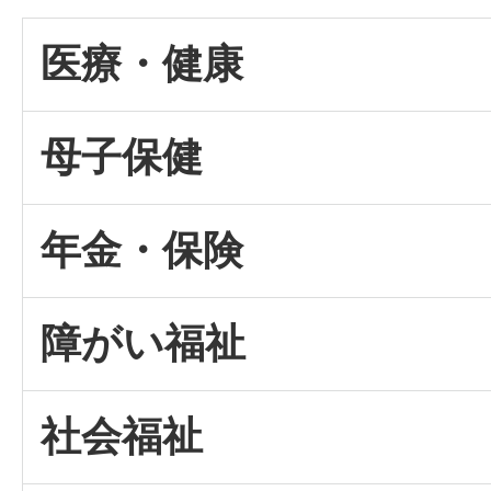
医療・健康
母子保健
年金・保険
障がい福祉
社会福祉