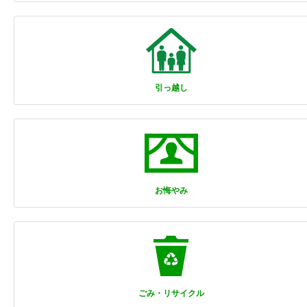
引っ越し
お悔やみ
ごみ・リサイクル