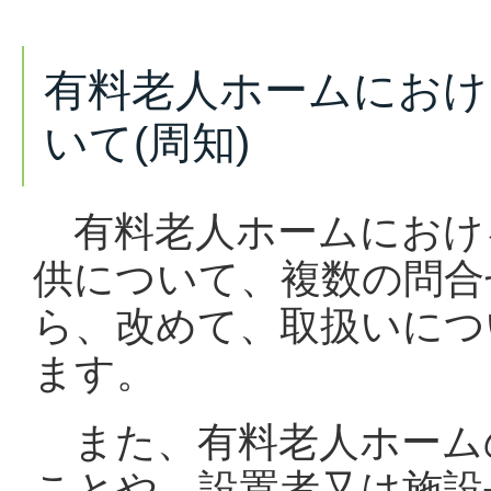
有料老人ホームにおけ
いて(周知)
有料老人ホームにおけ
供について、複数の問合
ら、改めて、取扱いにつ
ます。
また、有料老人ホーム
ことや、設置者又は施設