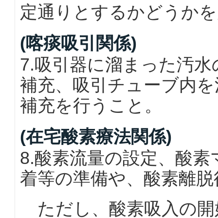
定通りとするかどうかを
(喀痰吸引関係)
7.吸引器に溜まった汚
補充、吸引チューブ内を
補充を行うこと。
(在宅酸素療法関係)
8.酸素流量の設定、酸
着等の準備や、酸素離脱
ただし、酸素吸入の開