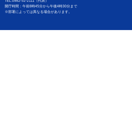
TEL:0982-52-2111（代表）
開庁時間：午前8時45分から午後4時30分まで
※部署によっては異なる場合があります。