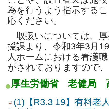
為を行うよう指示するこ
応ください。
取扱いについては、厚
援課より、令和3年3月1
人ホームにおける看護職
がされておりますので、
厚生労働省 老健局 
(1)【R3.3.19】