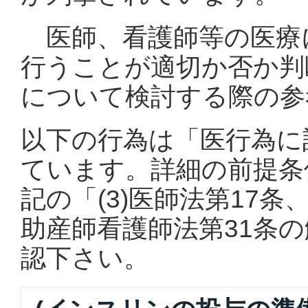
医師、看護師等の医療
行うことが適切か否か判
について検討する際の参
以下の行為は「医行為に
ています。詳細の前提条
記の「(3)医師法第17
助産師看護師法第31条の
認下さい。