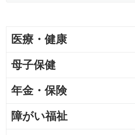
医療・健康
母子保健
年金・保険
障がい福祉