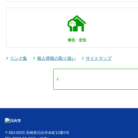
移住・定住
リンク集
個人情報の取り扱い
サイトマップ
〒883-8555 宮崎県日向市本町10番5号