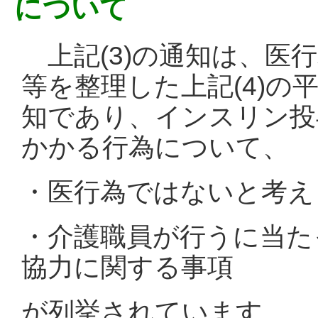
について
上記(3)の通知は、医
等を整理した上記(4)の
知であり、インスリン投
かかる行為について、
・医行為ではないと考え
・介護職員が行うに当た
協力に関する事項
が列挙されています。