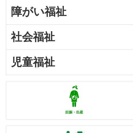
障がい福祉
社会福祉
児童福祉
妊娠・出産