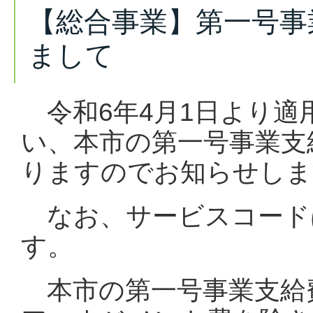
【総合事業】第一号事
まして
令和6年4月1日より
い、本市の第一号事業支
りますのでお知らせしま
なお、サービスコード
す。
本市の
第一号事業支給