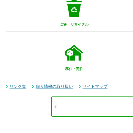
ごみ・リサイクル
移住・定住
リンク集
個人情報の取り扱い
サイトマップ