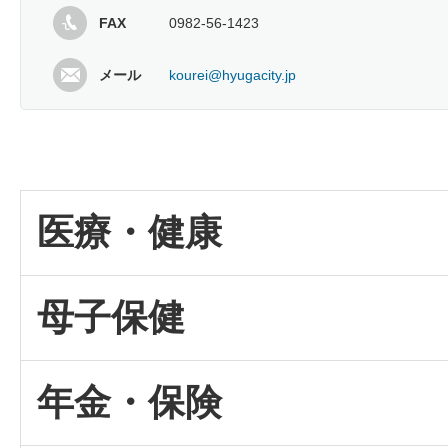
FAX
0982-56-1423
メール
kourei@hyugacity.jp
医療・健康
母子保健
年金・保険