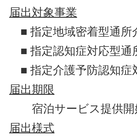
届出対象事業
■ 指定地域密着型通所
■ 指定認知症対応型通
■ 指定介護予防認知症
届出期限
宿泊サービス提供開始
届出様式