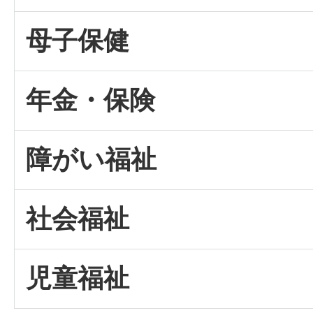
母子保健
年金・保険
障がい福祉
社会福祉
児童福祉