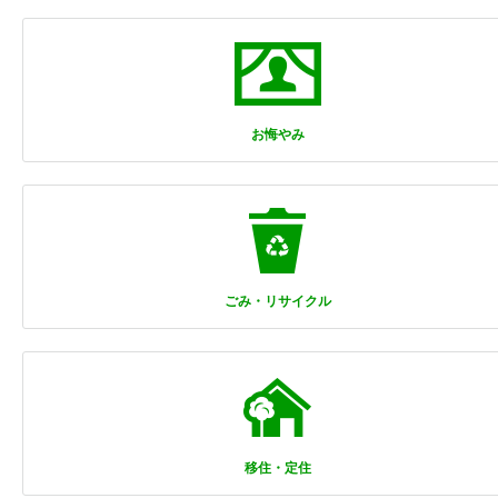
お悔やみ
ごみ・リサイクル
移住・定住