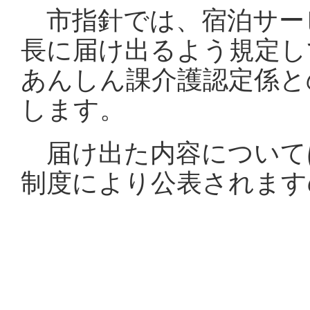
市指針では、宿泊サー
長に届け出るよう規定し
あんしん課介護認定係と
します。
届け出た内容について
制度により公表されます