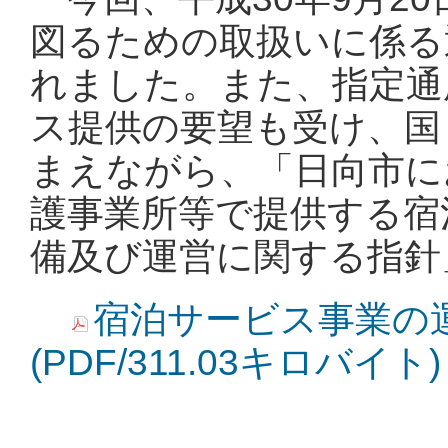
図るための取扱いに係る
れました。また、指定通
ス提供の要望も受け、国
まえながら、「日向市に
護事業所等で提供する宿
備及び運営に関する指針
宿泊サービス事業の
(PDF/311.03キロバイト)