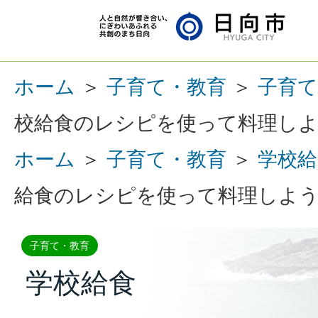
ホーム
＞
子育て・教育
＞
子育て
校給食のレシピを使って料理し
ホーム
＞
子育て・教育
＞
学校給
給食のレシピを使って料理しよ
子育て・教育
学校給食