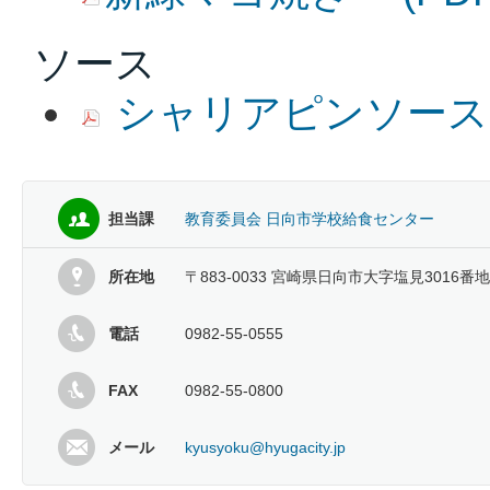
ソース
シャリアピンソース
担当課
教育委員会 日向市学校給食センター
所在地
〒883-0033 宮崎県日向市大字塩見3016番地
電話
0982-55-0555
FAX
0982-55-0800
メール
kyusyoku@hyugacity.jp