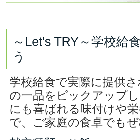
～Let's TRY～学
う
学校給食で実際に提供さ
の一品をピックアップし
にも喜ばれる味付けや栄
で、ご家庭の食卓でもぜ