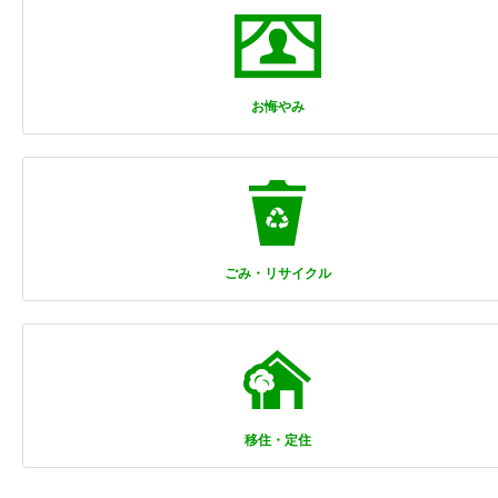
お悔やみ
ごみ・リサイクル
移住・定住