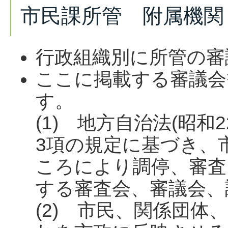
市民課所管 附属機関
行政組織別に所管の審
ここに掲載する審議会
す。
(1) 地方自治法(昭和2
3項の規定に基づき、
ころにより調停、審査
する審査会、審議会、
(2) 市民、関係団