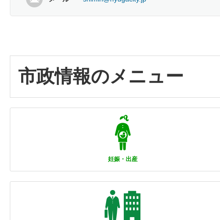
市政情報のメニュー
妊娠・出産