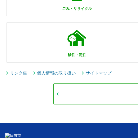
ごみ・リサイクル
移住・定住
リンク集
個人情報の取り扱い
サイトマップ