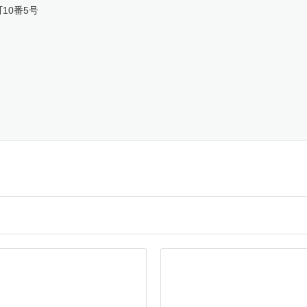
町10番5号