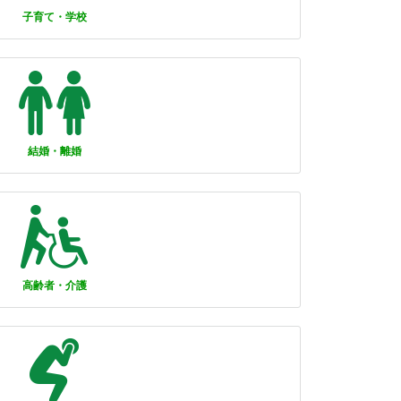
子育て・学校
結婚・離婚
高齢者・介護