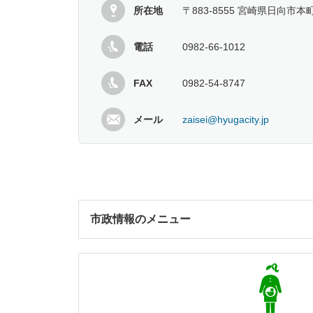
所在地
〒883-8555 宮崎県日向市本
電話
0982-66-1012
FAX
0982-54-8747
メール
zaisei@hyugacity.jp
市政情報のメニュー