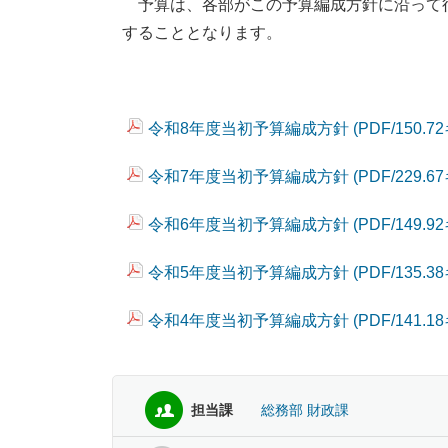
予算は、各部がこの予算編成方針に沿って行
することとなります。
令和8年度当初予算編成方針 (PDF/150.7
令和7年度当初予算編成方針 (PDF/229.6
令和6年度当初予算編成方針 (PDF/149.9
令和5年度当初予算編成方針 (PDF/135.3
令和4年度当初予算編成方針 (PDF/141.1
担当課
総務部 財政課