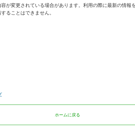
内容が変更されている場合があります。利用の際に最新の情報
請することはできません。
プ
ホームに戻る