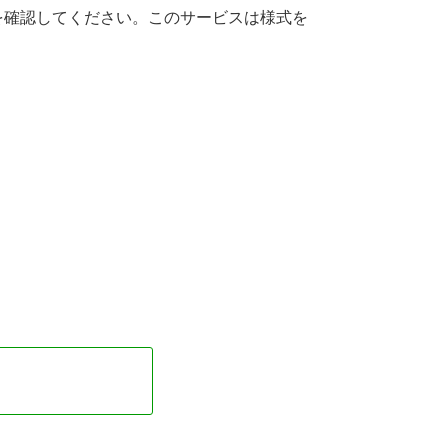
を確認してください。このサービスは様式を