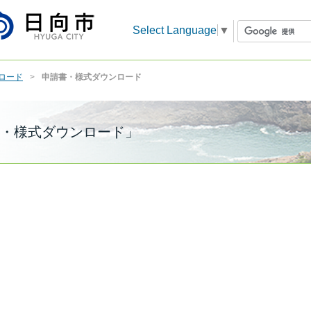
Select Language
▼
ロード
申請書・様式ダウンロード
・様式ダウンロード」