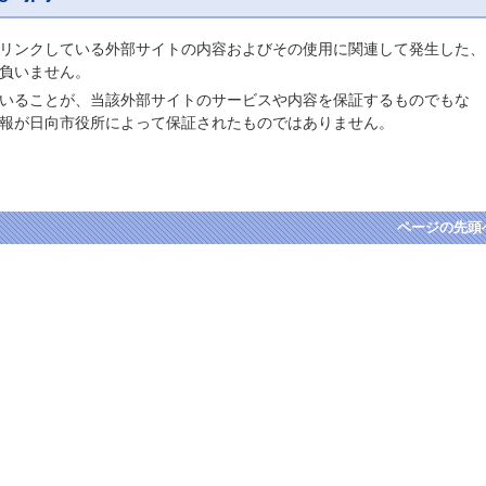
リンクしている外部サイトの内容およびその使用に関連して発生した、
負いません。
いることが、当該外部サイトのサービスや内容を保証するものでもな
報が日向市役所によって保証されたものではありません。
ページの先頭