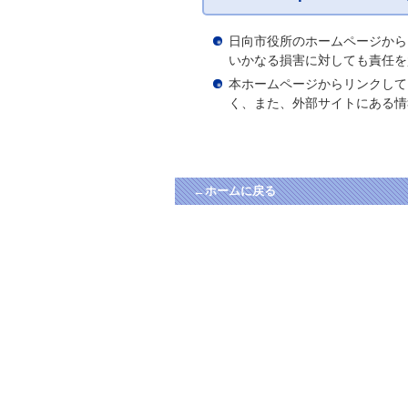
日向市役所のホームページから
いかなる損害に対しても責任を
本ホームページからリンクして
く、また、外部サイトにある情
←ホームに戻る