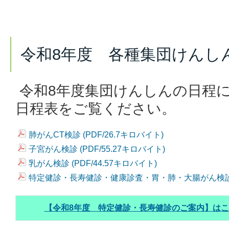
令和8年度 各種集団けんし
令和8年度集団けんしんの日程
日程表をご覧ください。
肺がんCT検診 (PDF/26.7キロバイト)
子宮がん検診 (PDF/55.27キロバイト)
乳がん検診 (PDF/44.57キロバイト)
特定健診・長寿健診・健康診査・胃・肺・大腸がん検診 (P
【令和8年度 特定健診・長寿健診のご案内】は
こ