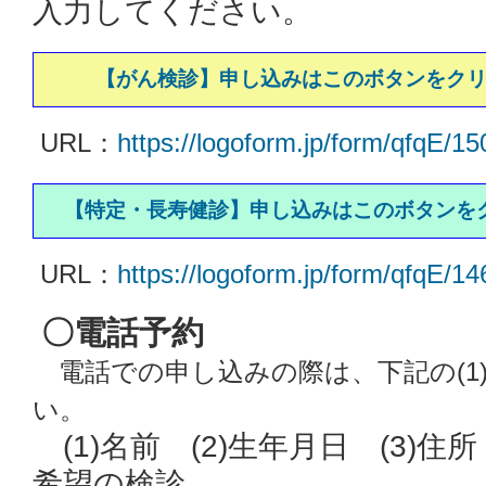
入力してください。
【がん検診】申し込みはこのボタンをク
URL：
https://logoform.jp/form/qfqE/1
【特定・長寿健診】申し込みはこのボタンを
URL：
https://logoform.jp/form/qfqE/1
〇電話予約
電話での申し込みの際は、下記の(1)
い。
(1)名前 (2)生年月日 (3)住所
希望の検診