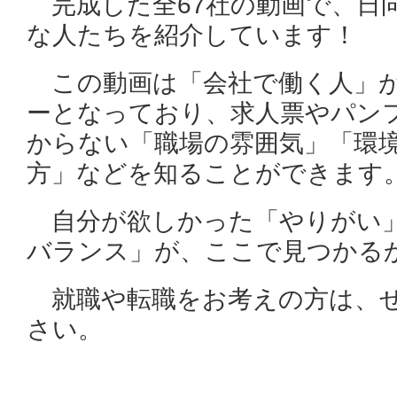
完成した全67社の動画で、日
な人たちを紹介しています！
この動画は「会社で働く人」が
ーとなっており、求人票やパン
からない「職場の雰囲気」「環
方」などを知ることができます
自分が欲しかった「やりがい
バランス」が、ここで見つかる
就職や転職をお考えの方は、ぜ
さい。