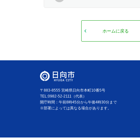
ホームに戻る
〒883-8555 宮崎県日向市本町10番5号
TEL:0982-52-2111（代表）
開庁時間：午前8時45分から午後4時30分まで
※部署によっては異なる場合があります。