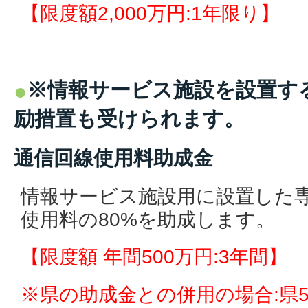
【限度額2,000万円:1年限り】
※情報サービス施設を設置す
励措置も受けられます。
通信回線使用料助成金
情報サービス施設用に設置した
使用料の80%を助成します。
【限度額 年間500万円:3年間】
※県の助成金との併用の場合:県5