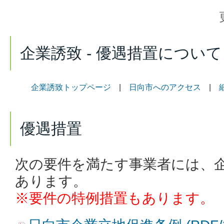
企業誘致 - 優遇措置について
企業誘致トップページ
|
日向市へのアクセス
|
優遇措置
次の要件を満たす事業者には、
あります。
※要件の特例措置もあります。