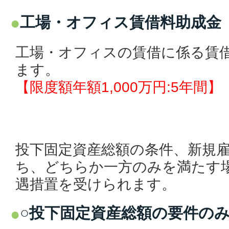
工場・オフィス賃借料助成金
工場・オフィスの賃借に係る賃借
ます。
【限度額年額1,000万円:5年間】
投下固定資産総額の条件、新規
ち、どちらか一方のみを満たす
遇措置を受けられます。
○投下固定資産総額の要件の