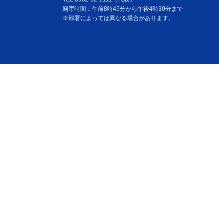
開庁時間：午前8時45分から午後4時30分まで
※部署によっては異なる場合があります。