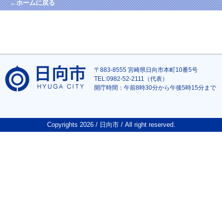
←ホームに戻る
〒883-8555 宮崎県日向市本町10番5号
TEL:0982-52-2111（代表）
開庁時間：午前8時30分から午後5時15分まで
Copyrights
2026 / 日向市 / All right reserved.