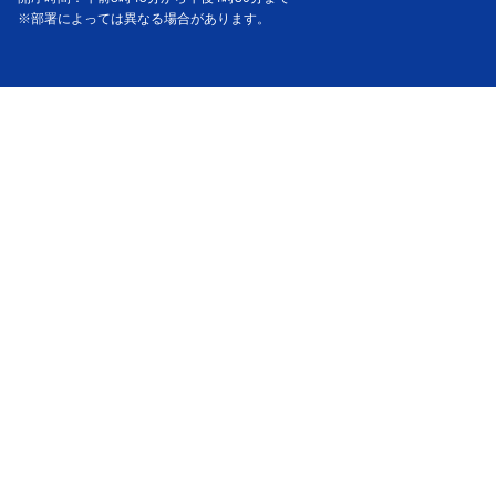
※部署によっては異なる場合があります。