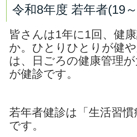
令和8年度 若年者(19
皆さんは1年に1回、健康
か。ひとりひとりが健や
は、日ごろの健康管理が
が健診です。
若年者健診は「生活習慣
です。