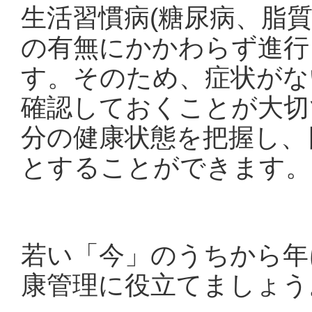
生活習慣病(糖尿病、脂
の有無にかかわらず進行
す。そのため、症状がな
確認しておくことが大切
分の健康状態を把握し、
とすることができます。
若い「今」のうちから年
康管理に役立てましょう