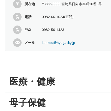
所在地
〒883-8555 宮崎県日向市本町10番5号
電話
0982-66-1024(直通)
FAX
0982-56-1423
メール
kenkou@hyugacity.jp
医療・健康
母子保健