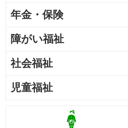
年金・保険
障がい福祉
社会福祉
児童福祉