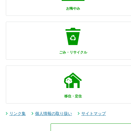
お悔やみ
ごみ・リサイクル
移住・定住
リンク集
個人情報の取り扱い
サイトマップ