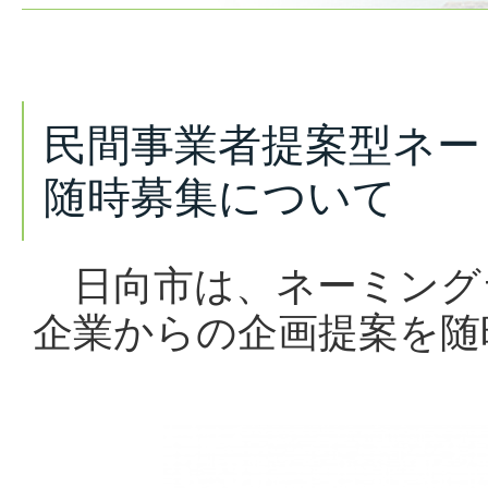
民間事業者提案型ネー
随時募集について
日向市は、ネーミング
企業からの企画提案を随