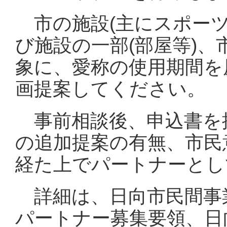
市の施設(主にスポーツ
び施設の一部(部屋等)
象に、愛称の使用期間を
画提案してください。
事前相談後、申込書を
の追加提案の有無、市民
経た上でパートナーとし
詳細は、日向市民間事
パートナー募集要領、日