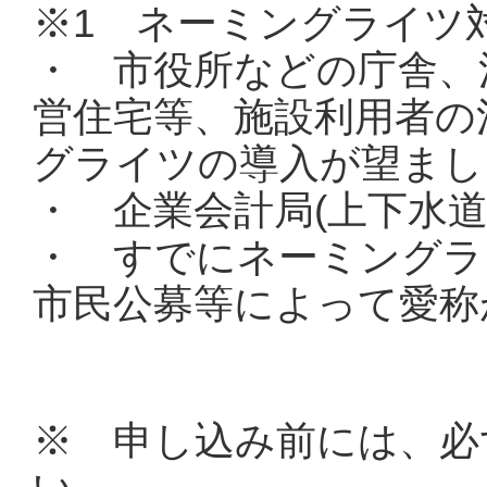
※1 ネーミングライツ
・ 市役所などの庁舎、
営住宅等、施設利用者の
グライツの導入が望まし
・ 企業会計局(上下水道
・ すでにネーミングラ
市民公募等によって愛称
※ 申し込み前には、必