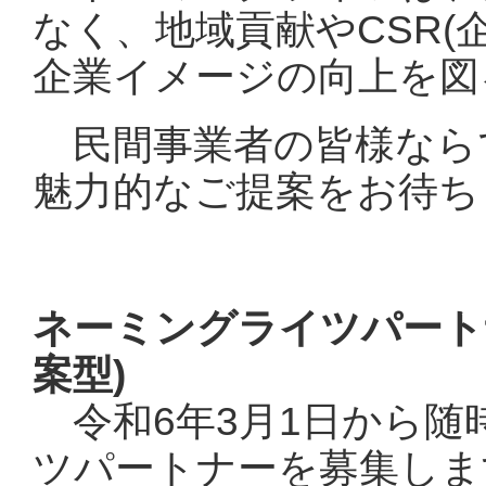
なく、地域貢献やCSR(
企業イメージの向上を図
民間事業者の皆様なら
魅力的なご提案をお待ち
ネーミングライツパート
案型)
令和6年3月1日から随
ツパートナーを募集しま