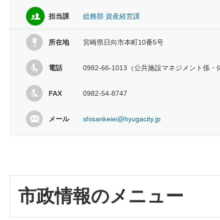
担当課
総務部 資産経営課
所在地
宮崎県日向市本町10番5号
電話
0982-66-1013（公共施設マネジメン
FAX
0982-54-8747
メール
shisankeiei@hyugacity.jp
市政情報のメニュー