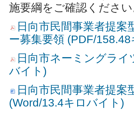
施要綱をご確認ください
日向市民間事業者提案
ー募集要領 (PDF/158.
日向市ネーミングライツ事
バイト)
日向市民間事業者提案
(Word/13.4キロバイト)