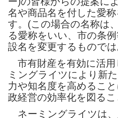
ー)の皆様からの提案に
名や商品名を付した愛称
す。(この場合の名称は
る愛称をいい、市の条例
設名を変更するものでは
市有財産を有効に活用
ミングライツにより新た
力や知名度を高めること
政経営の効率化を図るこ
ネーミングライツは、