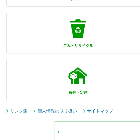
ごみ・リサイクル
移住・定住
リンク集
個人情報の取り扱い
サイトマップ