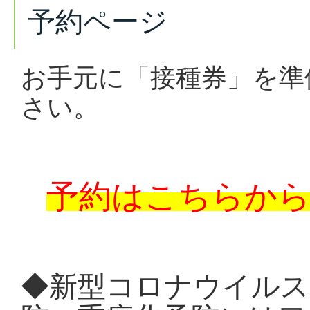
予約ページ
お手元に「接種券」を準
さい。
予約はこちらか
◆新型コロナウイルス