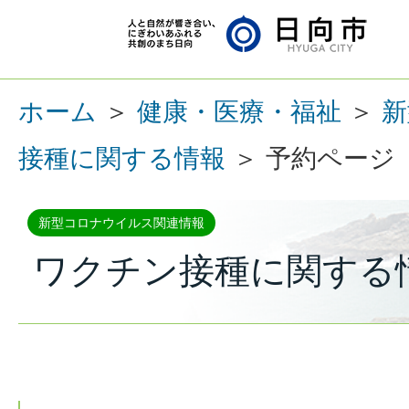
ホーム
＞
健康・医療・福祉
＞
新
接種に関する情報
＞ 予約ページ
新型コロナウイルス関連情報
ワクチン接種に関する