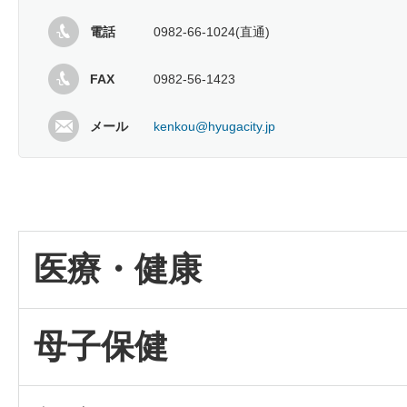
電話
0982-66-1024(直通)
FAX
0982-56-1423
メール
kenkou@hyugacity.jp
医療・健康
母子保健