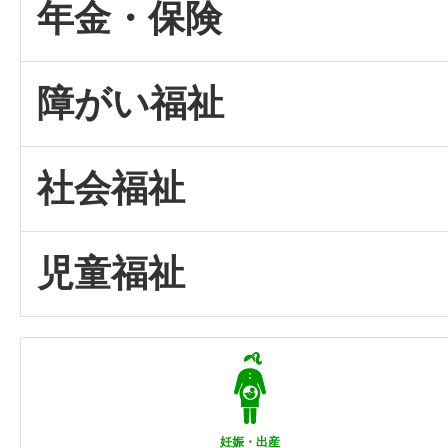
年金・保険
障がい福祉
社会福祉
児童福祉
妊娠・出産