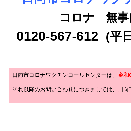
コロナ
無事
0120-567-612
(平
日向市コロナワクチンコールセンターは、
令和6
それ以降のお問い合わせにつきましては、日向市健康