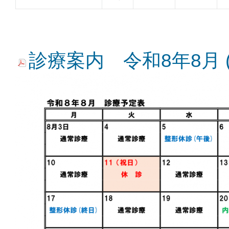
診療案内 令和8年8月 (P