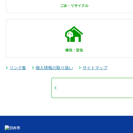
ごみ・リサイクル
移住・定住
リンク集
個人情報の取り扱い
サイトマップ