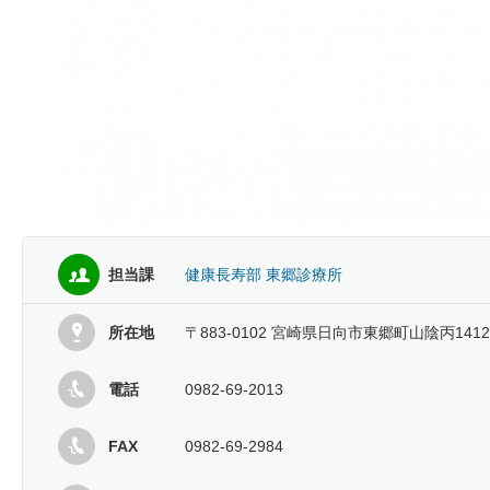
担当課
健康長寿部 東郷診療所
所在地
〒883-0102 宮崎県日向市東郷町山陰丙141
電話
0982-69-2013
FAX
0982-69-2984