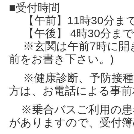
■受付時間
【午前】11時30分まで
【午後】 4時30分まで
※玄関は午前7時に開き
前をお書き下さい。)
※健康診断、予防接
方は、お電話による事
※乗合バスご利用の患
がありますので、受付簿