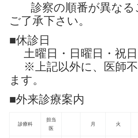
診察の順番が異なるこ
ご了承下さい。
■休診日
土曜日・日曜日・祝日・
※上記以外に、医師不
ます。
■外来診療案内
担当
診療科
月
火
医