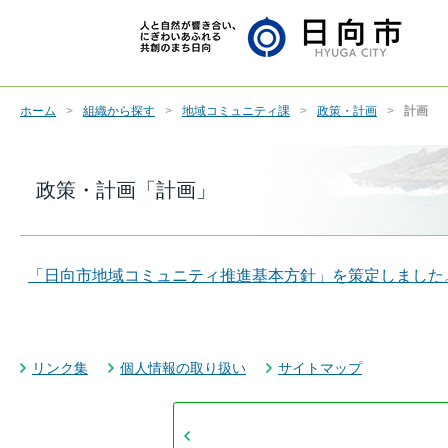
ホーム
組織から探す
地域コミュニティ課
政策・計画
計画
政策・計画「計画」
「日向市地域コミュニティ推進基本方針」を策定しました
リンク集
個人情報の取り扱い
サイトマップ