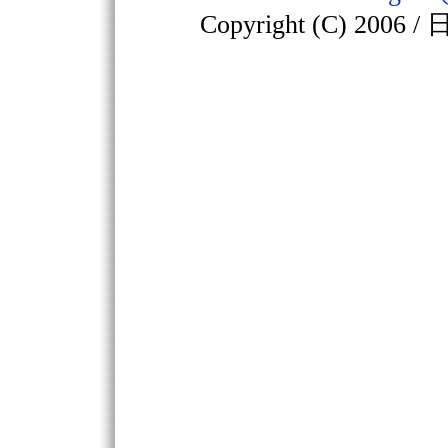
Copyright (C) 2006 /