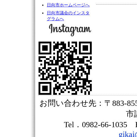
日向市ホームページへ
日向市議会のインスタ
グラムへ
お問い合わせ先：〒883-85
市
Tel．0982-66-1035
gikai