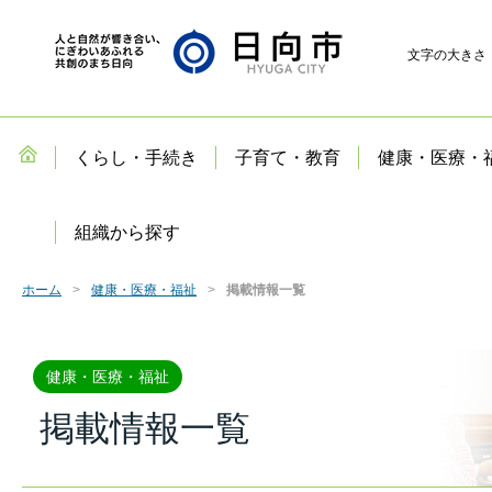
文字の大きさ
くらし・手続き
子育て・教育
健康・医療・
組織から探す
ホーム
健康・医療・福祉
掲載情報一覧
健康・医療・福祉
掲載情報一覧