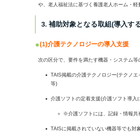
や、老人福祉法に基づく養護老人ホーム・軽
3. 補助対象となる取組(導入す
(1)介護テクノロジーの導入支援
次の区分で、要件を満たす機器・システム等
TAIS掲載の介護テクノロジー
(テクノエ
等)
介護ソフトの定着支援
(介護ソフト導入
※介護ソフトには、記録・情報共
TAISに掲載されていない機器等でも対