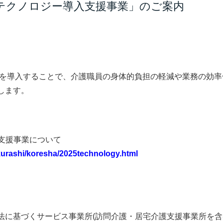
護テクノロジー導入支援事業」のご案内
ー)を導入することで、介護職員の身体的負担の軽減や業務の効率
します。
支援事業について
/kurashi/koresha/2025technology.html
法に基づくサービス事業所(訪問介護・居宅介護支援事業所を含