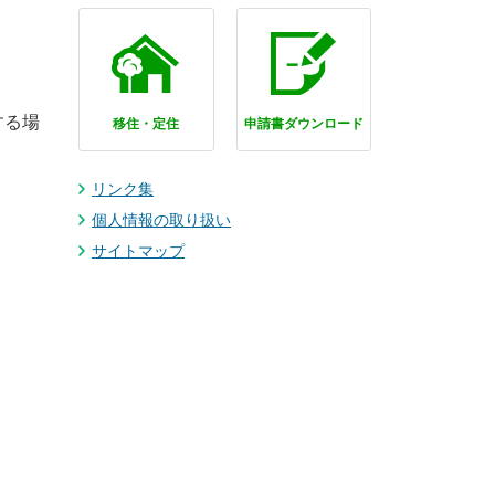
する場
移住・定住
申請書ダウンロード
リンク集
個人情報の取り扱い
サイトマップ