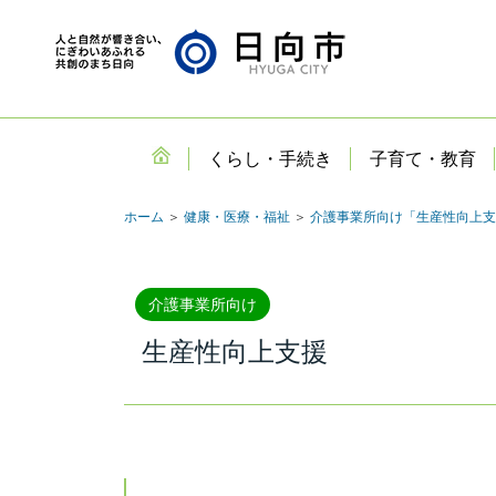
くらし・手続き
子育て・教育
ホーム
＞
健康・医療・福祉
＞
介護事業所向け「生産性向上支
介護事業所向け
生産性向上支援