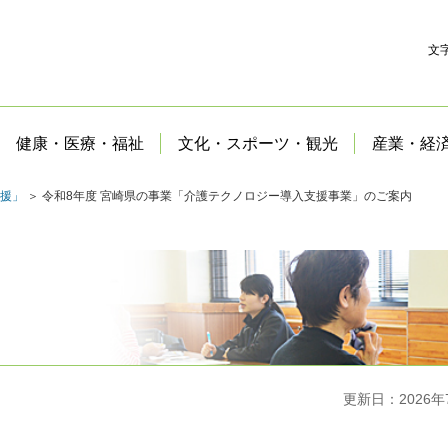
文
健康・医療・福祉
文化・スポーツ・観光
産業・経
援」
＞ 令和8年度 宮崎県の事業「介護テクノロジー導入支援事業」のご案内
更新日：2026年