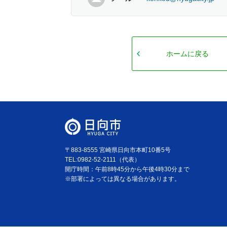
ホームに戻る
〒883-8555 宮崎県日向市本町10番5号
TEL:0982-52-2111（代表）
開庁時間：午前8時45分から午後4時30分まで
※部署によっては異なる場合があります。