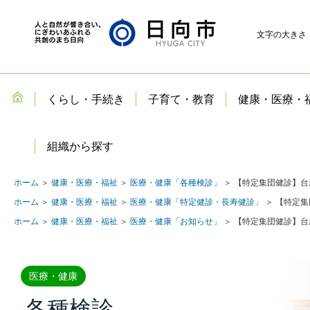
文字の大きさ
くらし・手続き
子育て・教育
健康・医療・
組織から探す
ホーム
＞
健康・医療・福祉
＞
医療・健康「各種検診」
＞ 【特定集団健診】台
ホーム
＞
健康・医療・福祉
＞
医療・健康「特定健診・長寿健診」
＞ 【特定集
ホーム
＞
健康・医療・福祉
＞
医療・健康「お知らせ」
＞ 【特定集団健診】台
医療・健康
各種検診