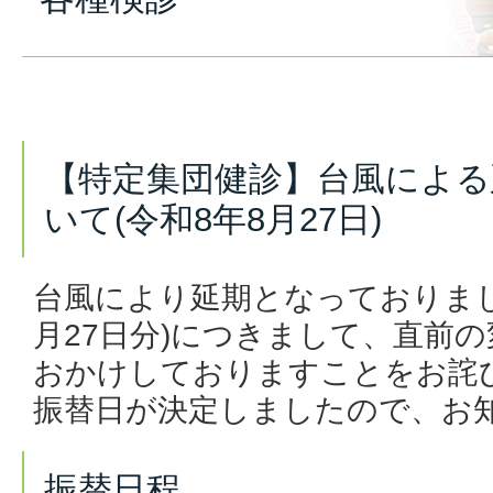
【特定集団健診】台風による
いて(令和8年8月27日)
台風により延期となっておりま
月27日分)
につきまして、直前の
おかけしておりますことをお詫
振替日が決定しましたので、お
振替日程