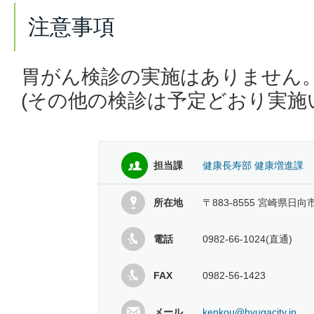
注意事項
胃がん検診の実施はありません
(その他の検診は予定どおり実施
担当課
健康長寿部 健康増進課
所在地
〒883-8555 宮崎県日向
電話
0982-66-1024(直通)
FAX
0982-56-1423
メール
kenkou@hyugacity.jp