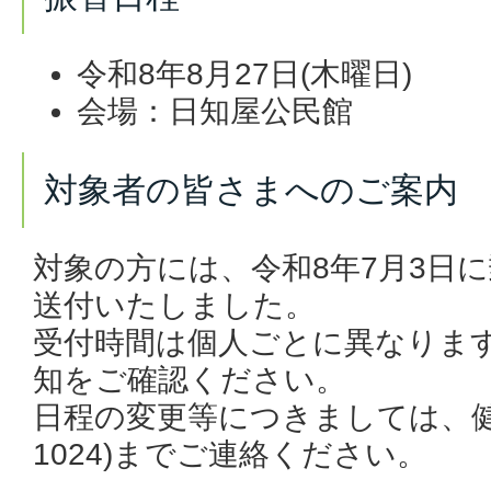
令和8年8月27日(木曜日)
会場：日知屋公民館
対象者の皆さまへのご案内
対象の方には、
令和8年7月3日
に
送付いたしました。
受付時間は個人ごとに異なりま
知をご確認ください。
日程の変更等につきましては、健康増
1024)までご連絡ください。