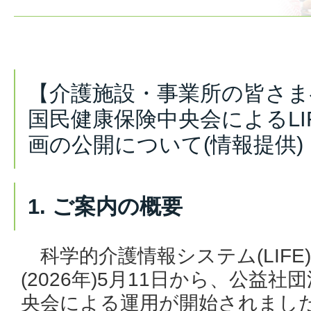
【介護施設・事業所の皆さま
国民健康保険中央会によるLI
画の公開について(情報提供)
1. ご案内の概要
科学的介護情報システム(LIFE
(2026年)5月11日から、公益
央会による運用が開始されまし