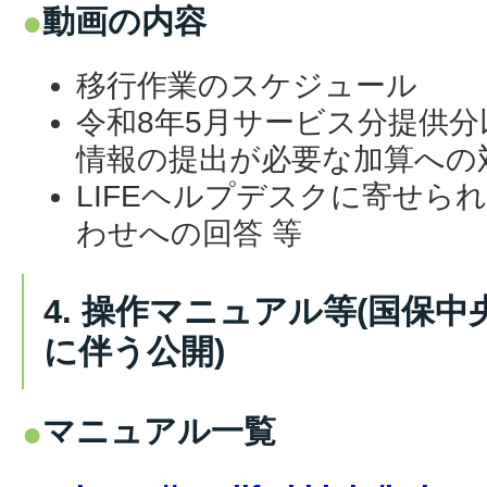
動画の内容
移行作業のスケジュール
令和8年5月サービス分提供分以
情報の提出が必要な加算への
LIFEヘルプデスクに寄せら
わせへの回答 等
4. 操作マニュアル等(国保中
に伴う公開)
マニュアル一覧