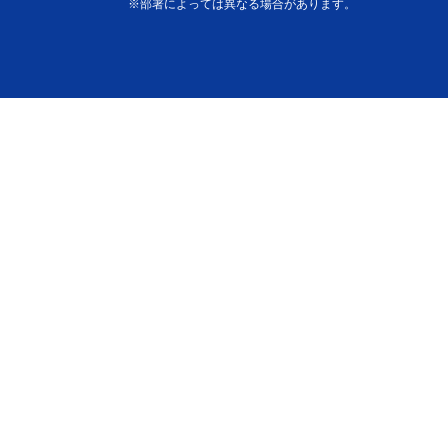
※部署によっては異なる場合があります。