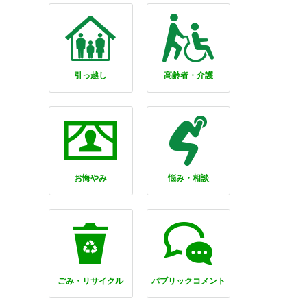
引っ越し
高齢者・介護
お悔やみ
悩み・相談
ごみ・リサイクル
パブリックコメント