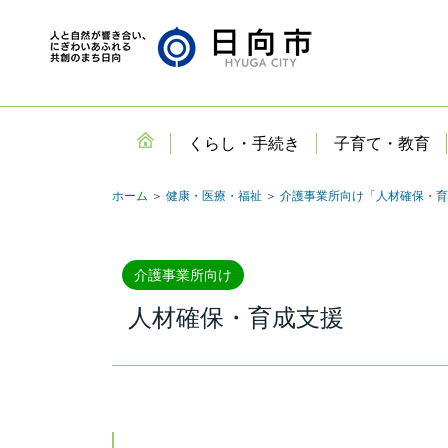
くらし・手続き
子育て・教育
ホーム
＞
健康・医療・福祉
＞
介護事業所向け「人材確保・育
介護事業所向け
人材確保・育成支援