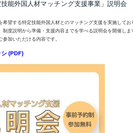
定技能外国人材マッチング支援事業」説明会
を希望する特定技能外国人材とのマッチング支援を実施してお
、制度説明から準備・支援内容までを学べる説明会を開催しま
ご参加いただける内容です。
 (PDF)