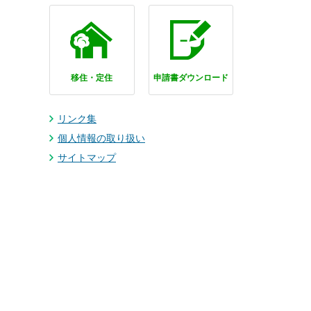
移住・定住
申請書ダウンロード
リンク集
個人情報の取り扱い
サイトマップ