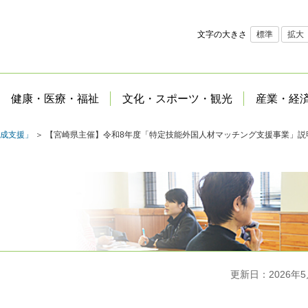
文字の大きさ
標準
拡大
健康・医療・福祉
文化・スポーツ・観光
産業・経
成支援」
＞ 【宮崎県主催】令和8年度「特定技能外国人材マッチング支援事業」説
更新日：2026年5