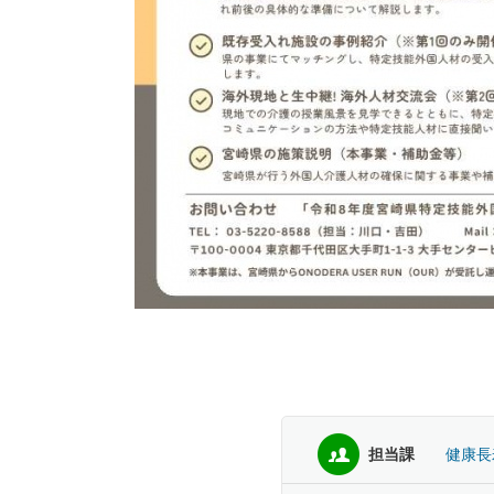
担当課
健康長