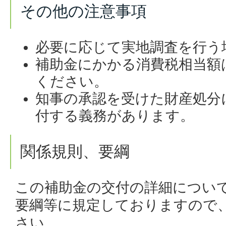
その他の注意事項
必要に応じて実地調査を行う
補助金にかかる消費税相当額
ください。
知事の承認を受けた財産処分
付する義務があります。
関係規則、要綱
この補助金の交付の詳細につい
要綱等に規定しておりますので
さい。