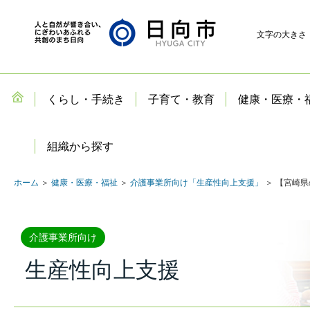
文字の大きさ
くらし・手続き
子育て・教育
健康・医療・
組織から探す
ホーム
＞
健康・医療・福祉
＞
介護事業所向け「生産性向上支援」
＞ 【宮崎
介護事業所向け
生産性向上支援