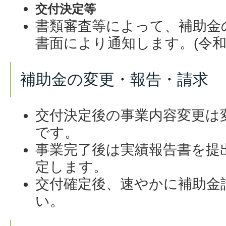
交付決定等
書類審査等によって、補助金
書面により通知します。
(令
補助金の変更・報告・請求
交付決定後の事業内容変更は
です。
事業完了後は実績報告書を提
定します。
交付確定後、速やかに補助金
い。