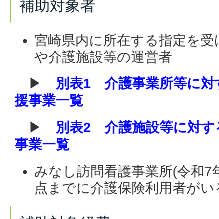
補助対象者
宮崎県内に所在する指定を受
や介護施設等の運営者
▶
別表1 介護事業所等に対
援事業一覧
▶
別表2 介護施設等に対す
事業一覧
みなし訪問看護事業所(令和7
点までに介護保険利用者がい