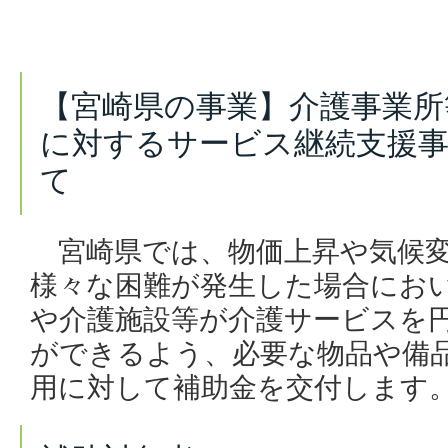
【宮崎県の事業】介護事業所
に対するサービス継続支援
て
宮崎県では、物価上昇や気候変
様々な困難が発生した場合にお
や介護施設等が介護サービスを
ができるよう、必要な物品や備
用に対して補助金を交付します