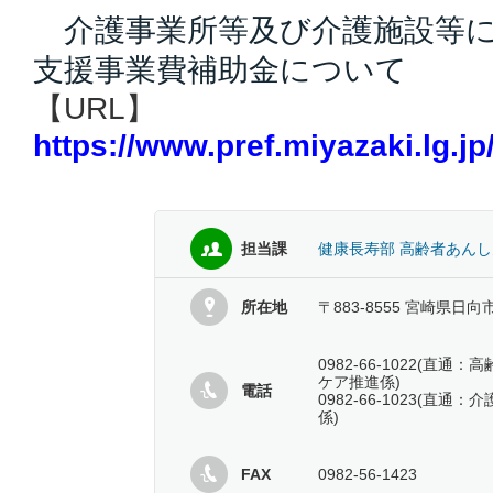
介護事業所等及び介護施設等に
支援事業費補助金について
【URL】
https://www.pref.miyazaki.lg.
担当課
健康長寿部 高齢者あん
所在地
〒883-8555 宮崎県日向
0982-66-1022(直
ケア推進係)
電話
0982-66-1023(直
係)
FAX
0982-56-1423