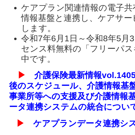
ケアプラン関連情報の電子共
情報基盤と連携し、ケアサー
します。
令和7年6月1日～令和8年5月
センス料無料の「フリーパス
中です。
▶
介護保険最新情報vol.14
後のスケジュール、介護情報基
事業所等への支援及び介護情報
ータ連携システムの統合につい
▶
ケアプランデータ連携シ