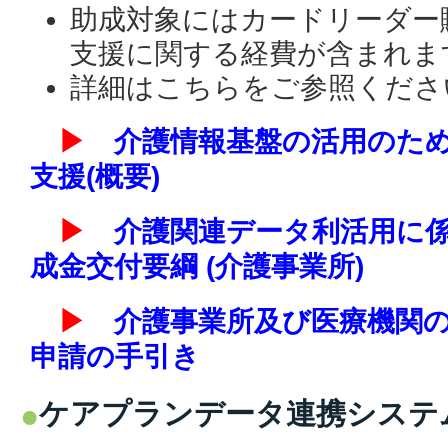
助成対象にはカードリーダー
支援に関する経費が含まれま
詳細はこちらをご参照くださ
▶
介護情報基盤の活用のた
支援(概要)
▶
介護関連データ利活用に
成金交付要綱 (介護事業所)
▶
介護事業所及び医療機関
申請の手引き
ケアプランデータ連携システ