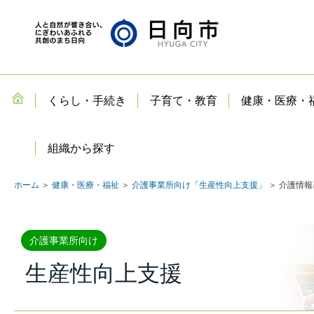
くらし・手続き
子育て・教育
健康・医療・
組織から探す
ホーム
＞
健康・医療・福祉
＞
介護事業所向け「生産性向上支援」
＞ 介護情
介護事業所向け
生産性向上支援