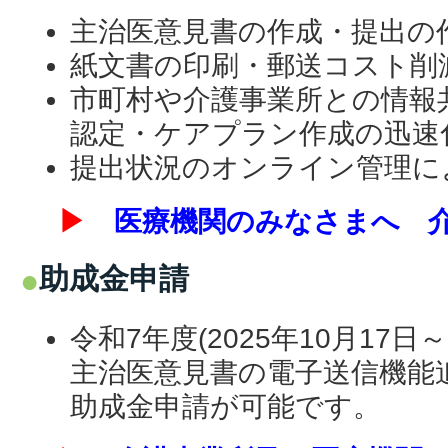
主治医意見書の作成・提出の
紙文書の印刷・郵送コスト削
市町村や介護事業所との情報
認定・ケアプラン作成の迅速
提出状況のオンライン管理に
▶
医療機関のみなさまへ 
助成金申請
令和7年度(2025年10月17日～
主治医意見書の電子送信機能
助成金申請が可能です。