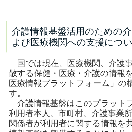
介護情報基盤活用のための介
よび医療機関への支援につ
国では現在、医療機関、介護事
散する保健・医療・介護の情報
医療情報プラットフォーム」の
す。
介護情報基盤はこのプラットフ
利用者本人、市町村、介護事業
関係者が利用者に関する情報を