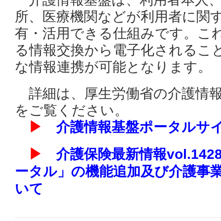
所、医療機関などが利用者に関
有・活用できる仕組みです。こ
る情報交換から電子化されるこ
な情報連携が可能となります。
詳細は、厚生労働省の介護情報
をご覧ください。
▶
介護情報基盤ポータルサ
▶
介護保険最新情報vol.14
ータル」の機能追加及び介護事
いて