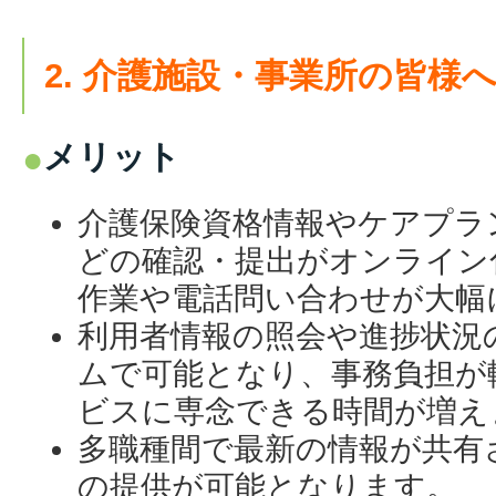
2. 介護施設・事業所の皆様
メリット
介護保険資格情報やケアプラ
どの確認・提出がオンライン
作業や電話問い合わせが大幅
利用者情報の照会や進捗状況
ムで可能となり、事務負担が
ビスに専念できる時間が増え
多職種間で最新の情報が共有
の提供が可能となります。