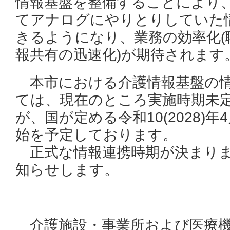
情報基盤を整備することにより
てアナログにやりとりしていた
きるようになり、業務の効率化(
報共有の迅速化)が期待されます
本市における介護情報基盤の情
ては、現在のところ実施時期未
が、国が定める令和10(2028)
始を予定しております。
正式な情報連携時期が決まりま
知らせします。
介護施設・事業所および医療