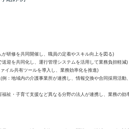
人が研修を共同開催し、職員の定着やスキル向上を図る)
で送迎を共同化し、運行管理システムを活用して業務負担軽減)
ファイル共有ツールを導入し、業務効率化を推進)
立
(例：地域内の介護事業所が連携し、情報交換や合同採用活動
障害福祉・子育て支援など異なる分野の法人が連携し、業務の効