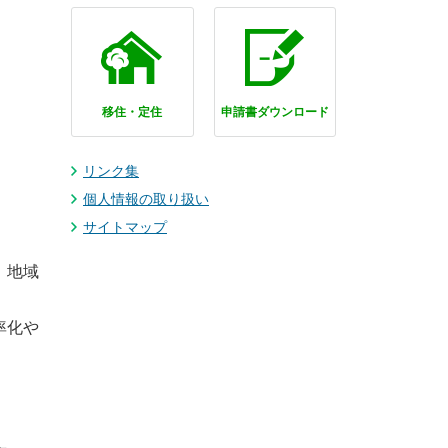
移住・定住
申請書ダウンロード
リンク集
個人情報の取り扱い
サイトマップ
、地域
率化や