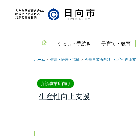
くらし・手続き
子育て・教育
ホーム
＞
健康・医療・福祉
＞
介護事業所向け「生産性向上支
介護事業所向け
生産性向上支援