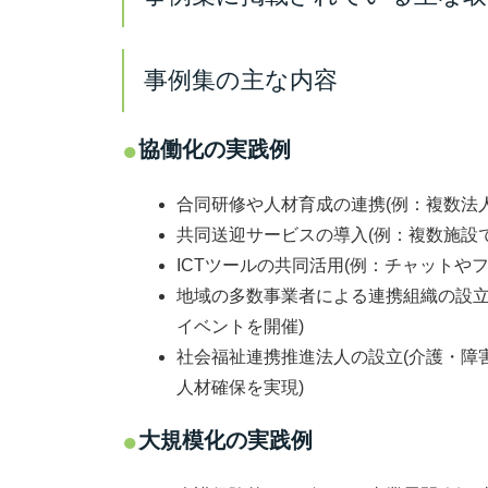
事例集の主な内容
協働化の実践例
合同研修や人材育成の連携
(例：複数法
共同送迎サービスの導入
(例：複数施設
ICTツールの共同活用
(例：チャットや
地域の多数事業者による連携組織の設
イベントを開催)
社会福祉連携推進法人の設立
(介護・
人材確保を実現)
大規模化の実践例