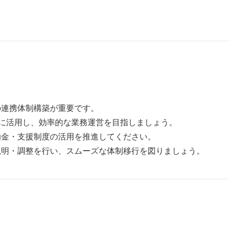
の連携体制構築が重要です。
的に活用し、効率的な業務運営を目指しましょう。
助金・支援制度の活用を推進してください。
説明・調整を行い、スムーズな体制移行を図りましょう。