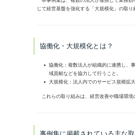
本事例集は、複数の法人が連携して業務効
じて経営基盤を強化する「大規模化」の取り
協働化・大規模化とは？
協働化
：複数法人が組織的に連携し、
域貢献などを協力して行うこと。
大規模化
：法人内でのサービス規模拡
これらの取り組みは、経営改善や職場環境
事例集に掲載されている主な取