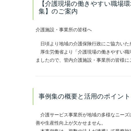
【介護現場の働きやすい職場環
集】のご案内
介護施設・事業所の皆様へ
日頃より地域の介護保険行政にご協力いた
厚生労働省より「介護現場の働きやすい職
ましたので、管内介護施設・事業所の皆様に
事例集の概要と活用のポイント
介護サービス事業所が地域の多様なニーズ
善や生産性向上が欠かせません。