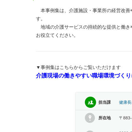
本事例集は、介護施設・事業所の経営改善
す。
地域の介護サービスの持続的な提供と働き
お役立てください。
▼事例集はこちらからご覧いただけます
介護現場の働きやすい職場環境づくりに
担当課
健康長
所在地
〒883