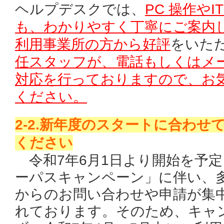
ヘルプデスクでは、
PC 操作や
も、わかりやすく丁寧にご案内
利用事業所の方から好評
をいた
任スタッフが、電話もしくはメ
対応を行っておりますので、お
ください。
2-2.新年度のスタートに合わせ
ください
令和7年6月1日より開始を予
ーパスキャンペーン」に伴い、
からのお問い合わせや申請が集
れております。そのため、キャ