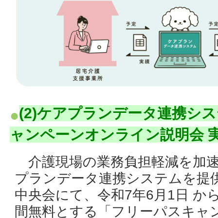
(2)ケアプランデータ連携シ
ャンペーンオンライン説明会 
介護現場の業務負担軽減を加速
プランデータ連携システムを提
中央会にて、令和7年6月1日 か
間無料とする「フリーパスキャ