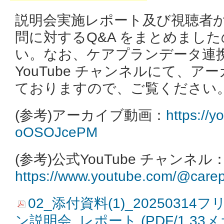
説明会実施レポート及び視聴者
問に対するQ&A をまとめまし
い。なお、ケアプランデータ連
YouTube チャンネルにて、
ておりますので、ご覧ください
(参考)アーカイブ動画：
https://y
oOSOJcePM
(参考)公式YouTube チャンネル
https://www.youtube.com/@care
02_添付資料(1)_2025031
ン説明会_レポート (PDF/1.33