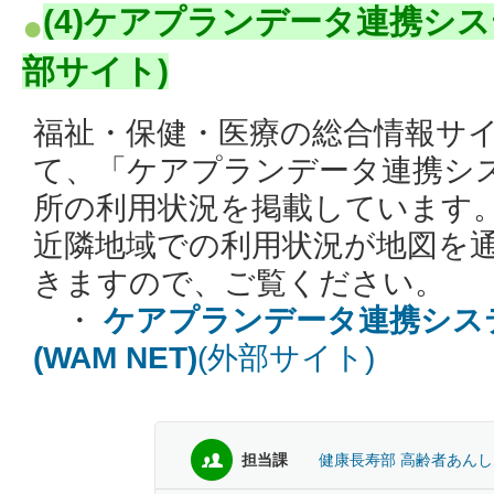
(4)ケアプランデータ連携シ
部サイト)
福祉・保健・医療の総合情報サイト
て、「ケアプランデータ連携シ
所の利用状況を掲載しています
近隣地域での利用状況が地図を
きますので、ご覧ください。
・
ケアプランデータ連携シス
(WAM NET)
(外部サイト)
担当課
健康長寿部 高齢者あん