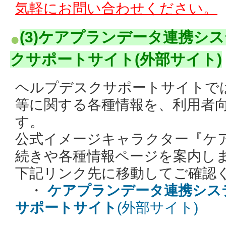
気軽にお問い合わせください。
(3)ケアプランデータ連携シ
クサポートサイト(外部サイト)
ヘルプデスクサポートサイトで
等に関する各種情報を、利用者
す。
公式イメージキャラクター『ケ
続きや各種情報ページを案内し
下記リンク先に移動してご確認
・
ケアプランデータ連携シス
サポートサイト
(外部サイト)