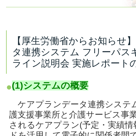
【厚生労働省からお知らせ
タ連携システム フリーパス
ライン説明会 実施レポート
(1)システムの概要
ケアプランデータ連携システム
護支援事業所と介護サービス事
されるケアプラン(予定・実績情
ドを活用して電子的に関係者間