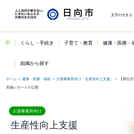
文字の大きさ
くらし・手続き
子育て・教育
健康・医療・
組織から探す
ホーム
＞
健康・医療・福祉
＞
介護事業所向け「生産性向上支援」
＞ 【厚生
実施レポートの公開
介護事業所向け
生産性向上支援