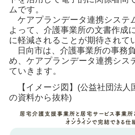
ムです。
ケアプランデータ連携システ
よって、介護事業所の文書作成
に軽減されることが期待されて
日向市は、介護事業所の事務負
め、ケアプランデータ連携シス
ていきます。
【イメージ図】(公益社団法人
の資料から抜粋)