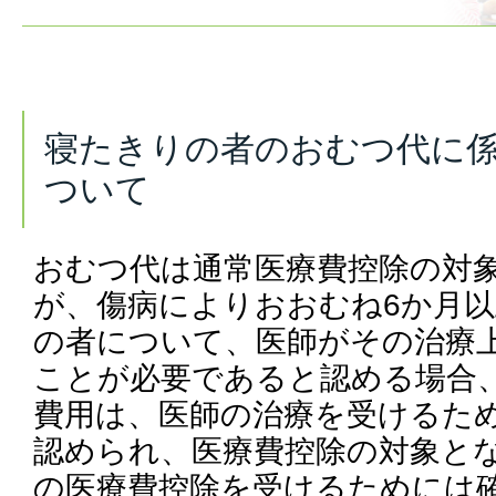
寝たきりの者のおむつ代に
ついて
おむつ代は通常医療費控除の対
が、傷病によりおおむね6か月
の者について、医師がその治療
ことが必要であると認める場合
費用は、医師の治療を受けるた
認められ、医療費控除の対象と
の医療費控除を受けるためには