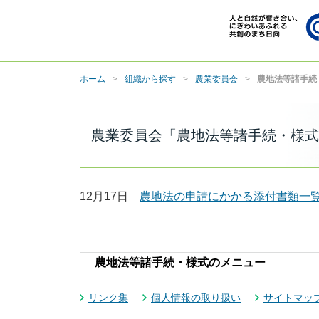
ホーム
組織から探す
農業委員会
農地法等諸手続
農業委員会「農地法等諸手続・様式
12月17日
農地法の申請にかかる添付書類一
農地法等諸手続・様式のメニュー
リンク集
個人情報の取り扱い
サイトマッ