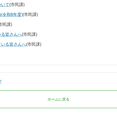
ついて
(市民課)
令和8年度)
(市民課)
市民課)
いる皆さんへ
(市民課)
ている皆さんへ
(市民課)
プ
ホームに戻る